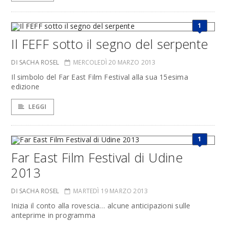
1
Il FEFF sotto il segno del serpente
DI SACHA ROSEL
MERCOLEDÌ 20 MARZO 2013
Il simbolo del Far East Film Festival alla sua 15esima
edizione
LEGGI
1
Far East Film Festival di Udine
2013
DI SACHA ROSEL
MARTEDÌ 19 MARZO 2013
Inizia il conto alla rovescia… alcune anticipazioni sulle
anteprime in programma