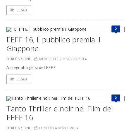
LEGGI
2
FEFF 16, il pubblico premia il
Giappone
DI REDAZIONE
MERCOLEDÌ 7 MAGGIO 2014
Assegnati i gelsi del FEFF
LEGGI
2
Tanto Thriller e noir nei Film del
FEFF 16
DI REDAZIONE
LUNEDÌ 14 APRILE 2014