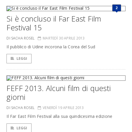
2
Si è concluso il Far East Film
Festival 15
DI SACHA ROSEL
MARTEDÌ 30 APRILE 2013
Il pubblico di Udine incorona la Corea del Sud
LEGGI
FEFF 2013. Alcuni film di questi
giorni
DI SACHA ROSEL
VENERDÌ 19 APRILE 2013
Il Far East Film Festival alla sua quindicesima edizione
LEGGI