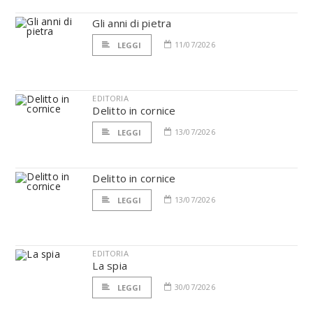
Gli anni di pietra
11/07/2026
LEGGI
EDITORIA
Delitto in cornice
13/07/2026
LEGGI
Delitto in cornice
13/07/2026
LEGGI
EDITORIA
La spia
30/07/2026
LEGGI