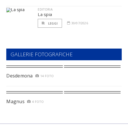
EDITORIA
La spia
30/07/2026
LEGGI
GALLERIE FOTOGRAFICHE
Desdemona
14 FOTO
Magnus
4 FOTO