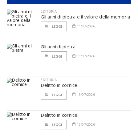
EDITORIA
Gli anni di pietra e il valore della memoria
11/07/2026
LEGGI
Gli anni di pietra
11/07/2026
LEGGI
EDITORIA
Delitto in cornice
13/07/2026
LEGGI
Delitto in cornice
13/07/2026
LEGGI