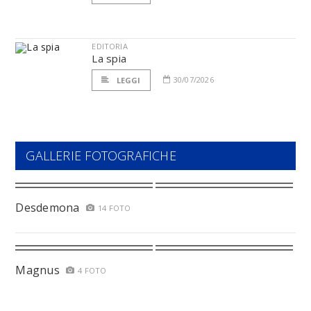
EDITORIA
La spia
30/07/2026
LEGGI
GALLERIE FOTOGRAFICHE
Desdemona
14 FOTO
Magnus
4 FOTO