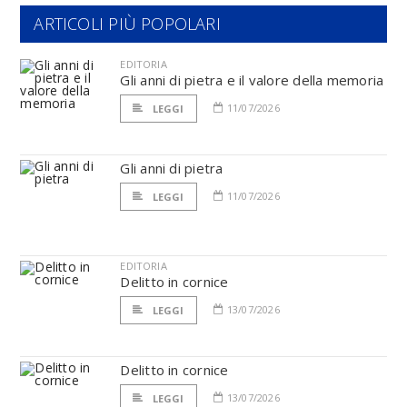
ARTICOLI PIÙ POPOLARI
EDITORIA
Gli anni di pietra e il valore della memoria
11/07/2026
LEGGI
Gli anni di pietra
11/07/2026
LEGGI
EDITORIA
Delitto in cornice
13/07/2026
LEGGI
Delitto in cornice
13/07/2026
LEGGI