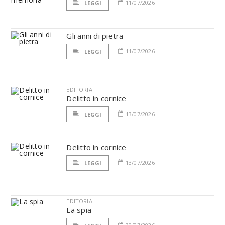
11/07/2026
LEGGI
Gli anni di pietra
11/07/2026
LEGGI
EDITORIA
Delitto in cornice
13/07/2026
LEGGI
Delitto in cornice
13/07/2026
LEGGI
EDITORIA
La spia