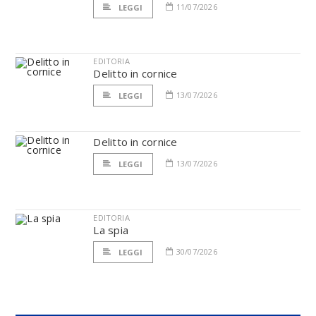
11/07/2026
LEGGI
EDITORIA
Delitto in cornice
13/07/2026
LEGGI
Delitto in cornice
13/07/2026
LEGGI
EDITORIA
La spia
30/07/2026
LEGGI