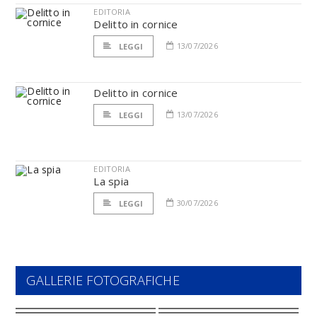
EDITORIA
Delitto in cornice
13/07/2026
LEGGI
Delitto in cornice
13/07/2026
LEGGI
EDITORIA
La spia
30/07/2026
LEGGI
GALLERIE FOTOGRAFICHE