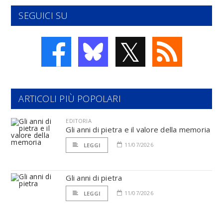
SEGUICI SU
𝕏
ARTICOLI PIÙ POPOLARI
EDITORIA
Gli anni di pietra e il valore della memoria
11/07/2026
LEGGI
Gli anni di pietra
11/07/2026
LEGGI