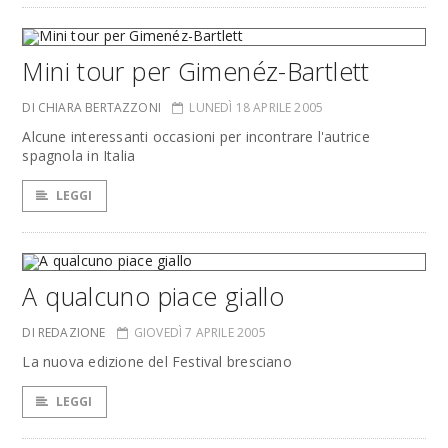
Mini tour per Gimenéz-Bartlett
DI CHIARA BERTAZZONI
LUNEDÌ 18 APRILE 2005
Alcune interessanti occasioni per incontrare l'autrice
spagnola in Italia
LEGGI
A qualcuno piace giallo
DI REDAZIONE
GIOVEDÌ 7 APRILE 2005
La nuova edizione del Festival bresciano
LEGGI