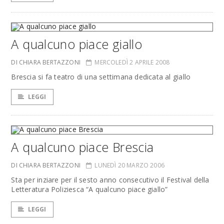
A qualcuno piace giallo
DI CHIARA BERTAZZONI
MERCOLEDÌ 2 APRILE 2008
Brescia si fa teatro di una settimana dedicata al giallo
LEGGI
A qualcuno piace Brescia
DI CHIARA BERTAZZONI
LUNEDÌ 20 MARZO 2006
Sta per inziare per il sesto anno consecutivo il Festival della
Letteratura Poliziesca “A qualcuno piace giallo”
LEGGI