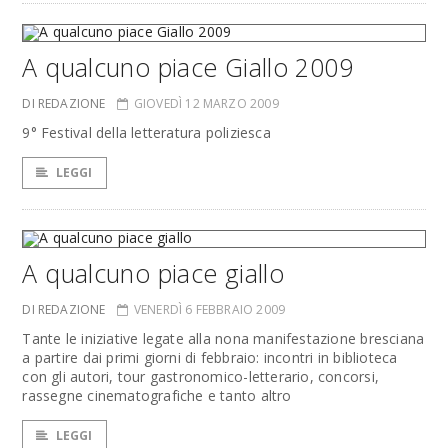
A qualcuno piace Giallo 2009
DI REDAZIONE
GIOVEDÌ 12 MARZO 2009
9° Festival della letteratura poliziesca
LEGGI
A qualcuno piace giallo
DI REDAZIONE
VENERDÌ 6 FEBBRAIO 2009
Tante le iniziative legate alla nona manifestazione bresciana
a partire dai primi giorni di febbraio: incontri in biblioteca
con gli autori, tour gastronomico-letterario, concorsi,
rassegne cinematografiche e tanto altro
LEGGI