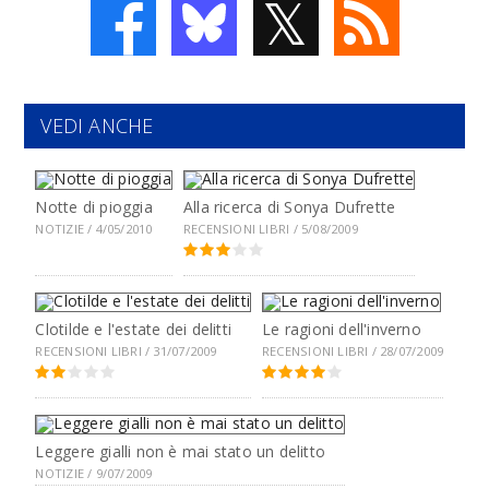
𝕏
VEDI ANCHE
Notte di pioggia
Alla ricerca di Sonya Dufrette
NOTIZIE / 4/05/2010
RECENSIONI LIBRI / 5/08/2009
Clotilde e l'estate dei delitti
Le ragioni dell'inverno
RECENSIONI LIBRI / 31/07/2009
RECENSIONI LIBRI / 28/07/2009
Leggere gialli non è mai stato un delitto
NOTIZIE / 9/07/2009