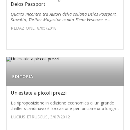
Delos Passport
Quarto incontro tra Autori della collana Delos Passport.
Stavolta, Thriller Magazine ospita Elena Vesnaver e...
REDAZIONE, 8/05/2018
EDITORIA
Un'estate a piccoli prezzi
La riproposizione in edizione economica di un grande
thriller scandinavo è l’occasione per lanciare una lunga...
LUCIUS ETRUSCUS, 3/07/2012