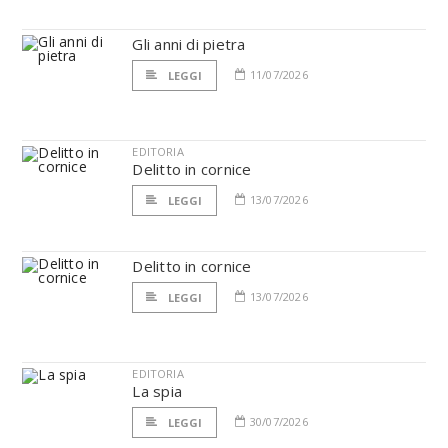
Gli anni di pietra
11/07/2026
LEGGI
EDITORIA
Delitto in cornice
13/07/2026
LEGGI
Delitto in cornice
13/07/2026
LEGGI
EDITORIA
La spia
30/07/2026
LEGGI