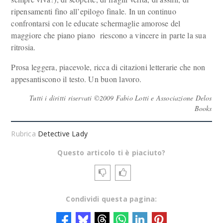
ripensamenti fino all’epilogo finale. In un continuo
confrontarsi con le educate schermaglie amorose del
maggiore che piano piano riescono a vincere in parte la sua
ritrosia.
Prosa leggera, piacevole, ricca di citazioni letterarie che non
appesantiscono il testo. Un buon lavoro.
Tutti i diritti riservati ©2009 Fabio Lotti e Associazione Delos
Books
Rubrica
Detective Lady
Questo articolo ti è piaciuto?
Condividi questa pagina: