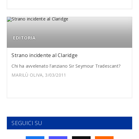
EDITORIA
Strano incidente al Claridge
Chi ha avvelenato l’anziano Sir Seymour Tradescant?
MARILÙ OLIVA, 3/03/2011
SEGUICI SU