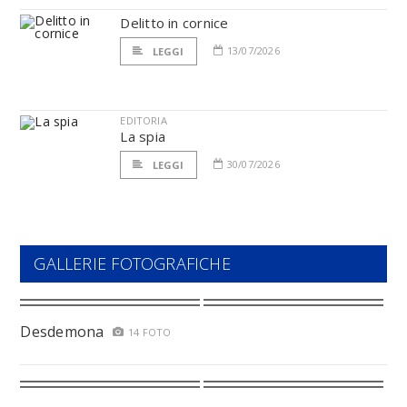
Delitto in cornice
13/07/2026
LEGGI
EDITORIA
La spia
30/07/2026
LEGGI
GALLERIE FOTOGRAFICHE
Desdemona
14 FOTO