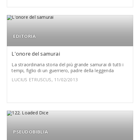
EDITORIA
L'onore del samurai
La straordinaria storia del più grande samurai di tutti i
tempi, figlio di un guerriero, padre della leggenda
LUCIUS ETRUSCUS, 11/02/2013
PSEUDOBIBLIA