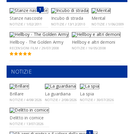
1
Stanze nascoste
Incubo di strada
Mental
NOTIZIE / 1/02/2011
NOTIZIE / 13/12/2010
NOTIZIE / 1/06/2009
Hellboy - The Golden Army
Hellboy e altri demoni
RECENSIONI FILM / 29/07/2008
NOTIZIE / 16/05/2008
NOTIZIE
Brillare
La guardiana
La spia
NOTIZIE / 4/08/2026
NOTIZIE / 2/08/2026
NOTIZIE / 30/07/2026
Delitto in cornice
NOTIZIE / 13/07/2026
1