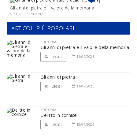
Gli anni di pietra e il valore della memoria
NOTIZIE / 11/07/2026
ARTICOLI PIÙ POPOLARI
EDITORIA
Gli anni di pietra e il valore della memoria
11/07/2026
LEGGI
Gli anni di pietra
11/07/2026
LEGGI
EDITORIA
Delitto in cornice
13/07/2026
LEGGI