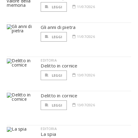
11/07/2026
LEGGI
Gli anni di pietra
11/07/2026
LEGGI
EDITORIA
Delitto in cornice
13/07/2026
LEGGI
Delitto in cornice
13/07/2026
LEGGI
EDITORIA
La spia