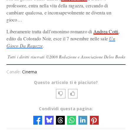
professore, entra nella vita della ragazza, cercando di
cambiare qualcosa, e inconsapevolmente ne diventa un
gioco…
Liberamente tratta dall’omonimo romanzo di
Andrea Cotti
,
edito da Colorado Noir, esce il 7 novembre nelle sale
Un
Gioco Da Ragazze
.
Tutti i diritti riservati ©2008 Redazione e Associazione Delos Books
Canale:
Cinema
Questo articolo ti è piaciuto?
Condividi questa pagina: