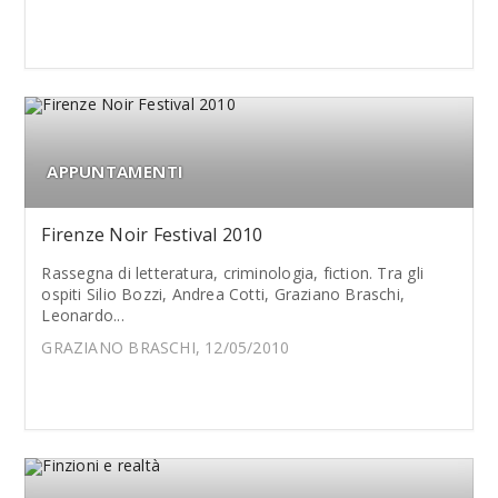
APPUNTAMENTI
Firenze Noir Festival 2010
Rassegna di letteratura, criminologia, fiction. Tra gli
ospiti Silio Bozzi, Andrea Cotti, Graziano Braschi,
Leonardo...
GRAZIANO BRASCHI, 12/05/2010