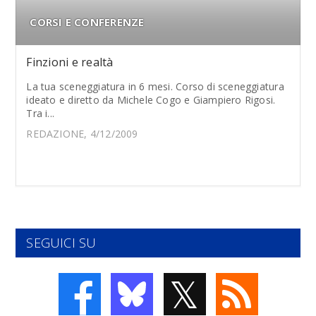
CORSI E CONFERENZE
Finzioni e realtà
La tua sceneggiatura in 6 mesi. Corso di sceneggiatura
ideato e diretto da Michele Cogo e Giampiero Rigosi.
Tra i...
REDAZIONE, 4/12/2009
SEGUICI SU
𝕏