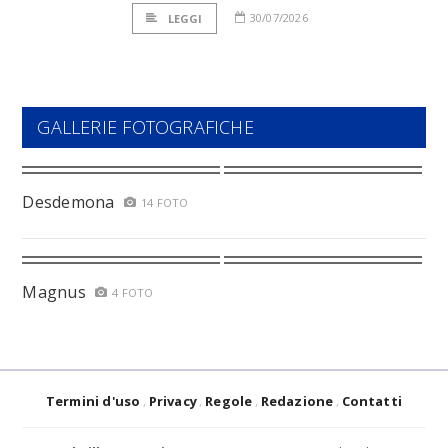
30/07/2026
LEGGI
GALLERIE FOTOGRAFICHE
Desdemona
14 FOTO
Magnus
4 FOTO
Termini d'uso
Privacy
Regole
Redazione
Contatti