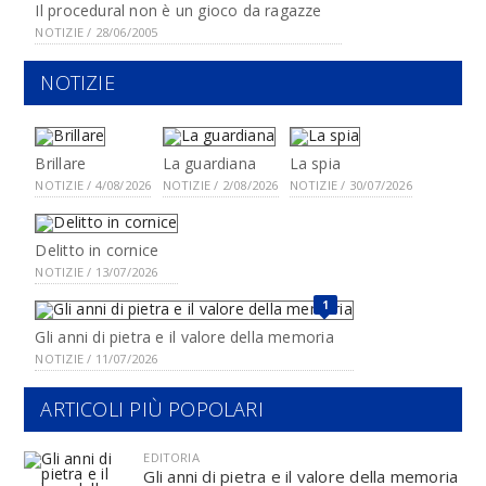
Il procedural non è un gioco da ragazze
NOTIZIE / 28/06/2005
NOTIZIE
Brillare
La guardiana
La spia
NOTIZIE / 4/08/2026
NOTIZIE / 2/08/2026
NOTIZIE / 30/07/2026
Delitto in cornice
NOTIZIE / 13/07/2026
1
Gli anni di pietra e il valore della memoria
NOTIZIE / 11/07/2026
ARTICOLI PIÙ POPOLARI
EDITORIA
Gli anni di pietra e il valore della memoria