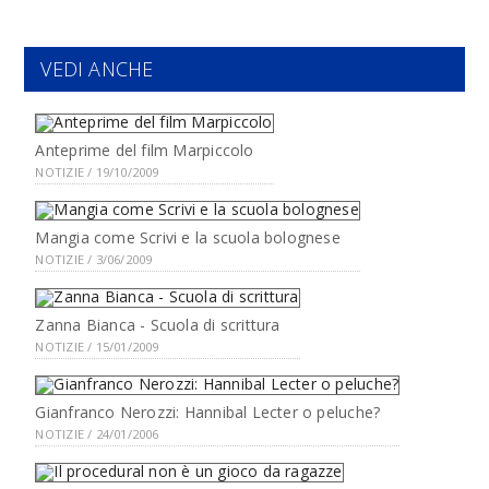
VEDI ANCHE
Anteprime del film Marpiccolo
NOTIZIE / 19/10/2009
Mangia come Scrivi e la scuola bolognese
NOTIZIE / 3/06/2009
Zanna Bianca - Scuola di scrittura
NOTIZIE / 15/01/2009
Gianfranco Nerozzi: Hannibal Lecter o peluche?
NOTIZIE / 24/01/2006