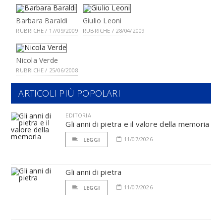
Barbara Baraldi
Giulio Leoni
RUBRICHE / 17/09/2009
RUBRICHE / 28/04/2009
Nicola Verde
RUBRICHE / 25/06/2008
ARTICOLI PIÙ POPOLARI
EDITORIA
Gli anni di pietra e il valore della memoria
11/07/2026
LEGGI
Gli anni di pietra
11/07/2026
LEGGI