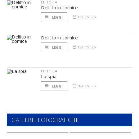
EDITORIA
Delitto in cornice
13/07/2026
LEGGI
Delitto in cornice
13/07/2026
LEGGI
EDITORIA
La spia
30/07/2026
LEGGI
GALLERIE FOTOGRAFICHE