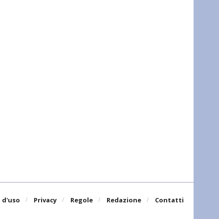
 d'uso
Privacy
Regole
Redazione
Contatti