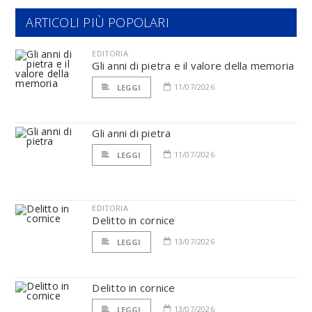
ARTICOLI PIÙ POPOLARI
EDITORIA
Gli anni di pietra e il valore della memoria
11/07/2026
LEGGI
Gli anni di pietra
11/07/2026
LEGGI
EDITORIA
Delitto in cornice
13/07/2026
LEGGI
Delitto in cornice
13/07/2026
LEGGI