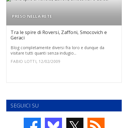
PRESO NELLA RETE
Tra le spire di Roversi, Zaffoni, Smocovich e
Geraci
Blog completamente diversi fra loro e dunque da
visitare tutti quanti senza indugio...
FABIO LOTTI, 12/02/2009
SEGUICI SU
𝕏