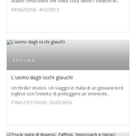
Mauro Smocovich che svela cosa fanno i creatori di...
REDAZIONE, 4/12/2013
EDITORIA
L’uomo dagli occhi glauchi
Un thriller storico. Un viaggio in Italia di un giovane lord
inglese con l'intento di proteggere un eminente...
PINO COTTOGNI, 25/03/2010