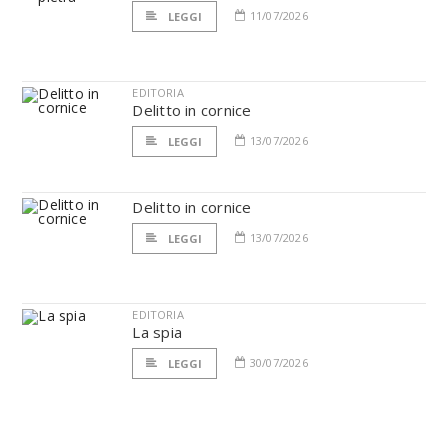
11/07/2026
LEGGI
EDITORIA
Delitto in cornice
13/07/2026
LEGGI
Delitto in cornice
13/07/2026
LEGGI
EDITORIA
La spia
30/07/2026
LEGGI