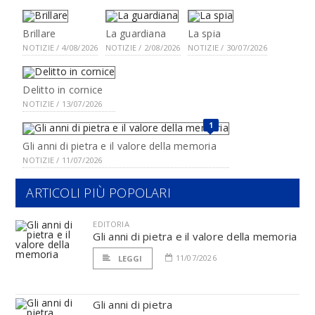
Brillare
La guardiana
La spia
NOTIZIE / 4/08/2026
NOTIZIE / 2/08/2026
NOTIZIE / 30/07/2026
Delitto in cornice
NOTIZIE / 13/07/2026
1
Gli anni di pietra e il valore della memoria
NOTIZIE / 11/07/2026
ARTICOLI PIÙ POPOLARI
EDITORIA
Gli anni di pietra e il valore della memoria
11/07/2026
LEGGI
Gli anni di pietra