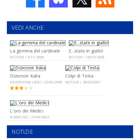
VEDI ANCHE
La gemma del cardinale
E...state in giallo!
NOTIZIE / 6/11/2008
NOTIZIE / 18/07/2008
Dizionoir Italia
Colpi di Testa
RECENSIONI LIBRI / 25/06/2008
NOTIZIE / 28/09/2007
L'oro dei Medici
RUBRICHE / 27/04/2007
NOTIZIE