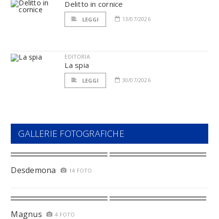
Delitto in cornice
13/07/2026
LEGGI
EDITORIA
La spia
30/07/2026
LEGGI
GALLERIE FOTOGRAFICHE
Desdemona
14 FOTO
Magnus
4 FOTO