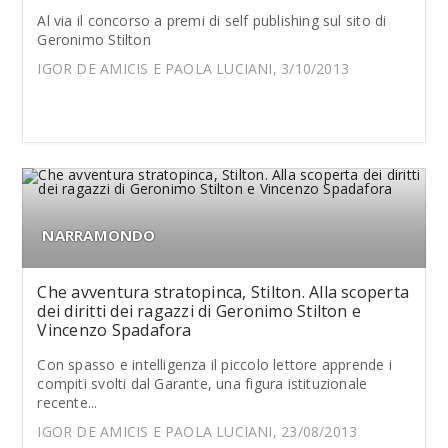
Al via il concorso a premi di self publishing sul sito di
Geronimo Stilton
IGOR DE AMICIS E PAOLA LUCIANI, 3/10/2013
NARRAMONDO
Che avventura stratopinca, Stilton. Alla scoperta
dei diritti dei ragazzi di Geronimo Stilton e
Vincenzo Spadafora
Con spasso e intelligenza il piccolo lettore apprende i
compiti svolti dal Garante, una figura istituzionale
recente...
IGOR DE AMICIS E PAOLA LUCIANI, 23/08/2013