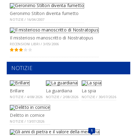
Geronimo Stilton diventa fumetto
NOTIZIE / 16/04/2007
Il misterioso manoscritto di Nostratopus
RECENSIONI LIBRI / 3/05/2006
NOTIZIE
Brillare
La guardiana
La spia
NOTIZIE / 4/08/2026
NOTIZIE / 2/08/2026
NOTIZIE / 30/07/2026
Delitto in cornice
NOTIZIE / 13/07/2026
1