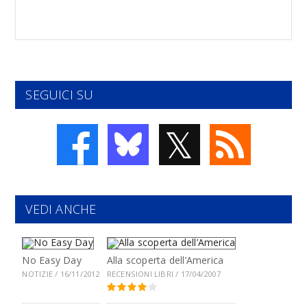
SEGUICI SU
𝕏
VEDI ANCHE
No Easy Day
Alla scoperta dell’America
NOTIZIE / 16/11/2012
RECENSIONI LIBRI / 17/04/2007