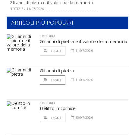
Gli anni di pietra e il valore della memoria
NOTIZIE / 11/07/2026
ARTICOLI PIÙ POPOLARI
EDITORIA
Gli anni di pietra e il valore della memoria
11/07/2026
LEGGI
Gli anni di pietra
11/07/2026
LEGGI
EDITORIA
Delitto in cornice
13/07/2026
LEGGI