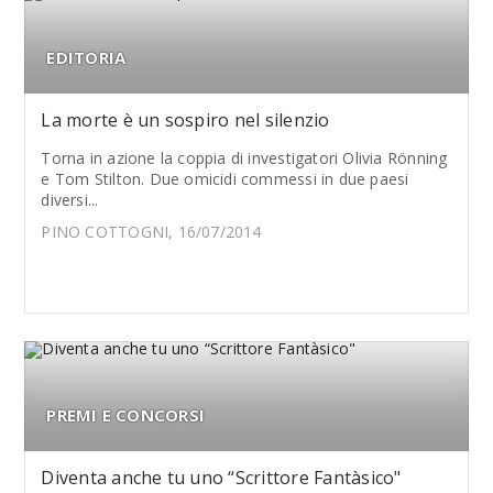
EDITORIA
La morte è un sospiro nel silenzio
Torna in azione la coppia di investigatori Olivia Rönning
e Tom Stilton. Due omicidi commessi in due paesi
diversi...
PINO COTTOGNI, 16/07/2014
PREMI E CONCORSI
Diventa anche tu uno “Scrittore Fantàsico"