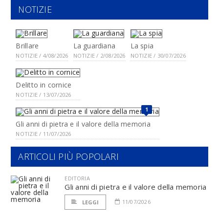
NOTIZIE
Brillare
La guardiana
La spia
NOTIZIE / 4/08/2026
NOTIZIE / 2/08/2026
NOTIZIE / 30/07/2026
Delitto in cornice
NOTIZIE / 13/07/2026
1
Gli anni di pietra e il valore della memoria
NOTIZIE / 11/07/2026
ARTICOLI PIÙ POPOLARI
EDITORIA
Gli anni di pietra e il valore della memoria
11/07/2026
LEGGI