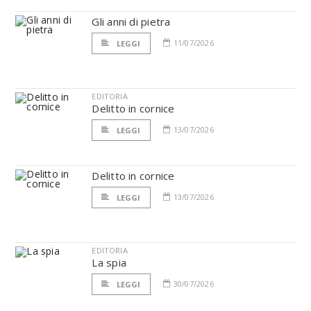
Gli anni di pietra
11/07/2026
LEGGI
EDITORIA
Delitto in cornice
13/07/2026
LEGGI
Delitto in cornice
13/07/2026
LEGGI
EDITORIA
La spia
30/07/2026
LEGGI