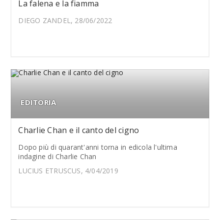
La falena e la fiamma
DIEGO ZANDEL, 28/06/2022
EDITORIA
Charlie Chan e il canto del cigno
Dopo più di quarant'anni torna in edicola l'ultima
indagine di Charlie Chan
LUCIUS ETRUSCUS, 4/04/2019