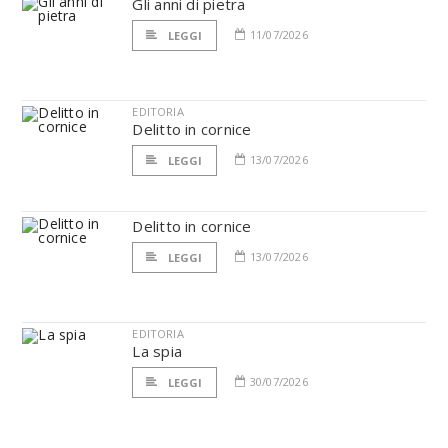
Gli anni di pietra
11/07/2026
LEGGI
EDITORIA
Delitto in cornice
13/07/2026
LEGGI
Delitto in cornice
13/07/2026
LEGGI
EDITORIA
La spia
30/07/2026
LEGGI