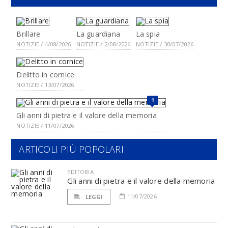
Brillare
La guardiana
La spia
NOTIZIE / 4/08/2026
NOTIZIE / 2/08/2026
NOTIZIE / 30/07/2026
Delitto in cornice
NOTIZIE / 13/07/2026
1
Gli anni di pietra e il valore della memoria
NOTIZIE / 11/07/2026
ARTICOLI PIÙ POPOLARI
EDITORIA
Gli anni di pietra e il valore della memoria
11/07/2026
LEGGI