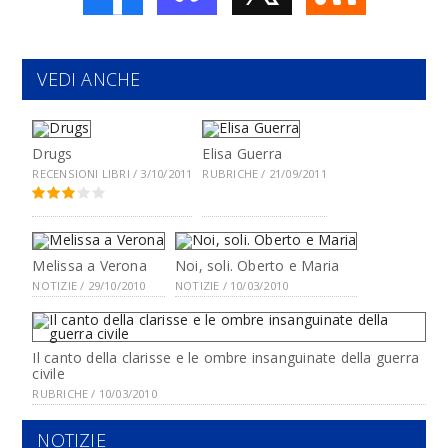
VEDI ANCHE
Drugs
Elisa Guerra
RECENSIONI LIBRI / 3/10/2011
RUBRICHE / 21/09/2011
Melissa a Verona
Noi, soli. Oberto e Maria
NOTIZIE / 29/10/2010
NOTIZIE / 10/03/2010
Il canto della clarisse e le ombre insanguinate della guerra
civile
RUBRICHE / 10/03/2010
NOTIZIE