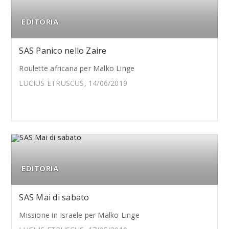
EDITORIA
SAS Panico nello Zaire
Roulette africana per Malko Linge
LUCIUS ETRUSCUS, 14/06/2019
EDITORIA
SAS Mai di sabato
Missione in Israele per Malko Linge