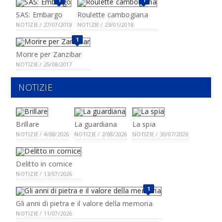
1
1
SAS: Embargo
Roulette cambogiana
NOTIZIE / 27/07/2018
NOTIZIE / 23/01/2018
1
Morire per Zanzibar
NOTIZIE / 25/08/2017
NOTIZIE
Brillare
La guardiana
La spia
NOTIZIE / 4/08/2026
NOTIZIE / 2/08/2026
NOTIZIE / 30/07/2026
Delitto in cornice
NOTIZIE / 13/07/2026
1
Gli anni di pietra e il valore della memoria
NOTIZIE / 11/07/2026