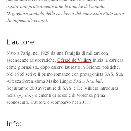
ospitavano praticamente tutte le banche del mondo.
Orgoglioso simbolo della ricchezza del minuscolo Stato sorto
da appena dieci anni
.
L'autore:
Nato a Parigi nel 1929 da una famiglia di militari con
ascendenze aristocratiche,
Gérard de Villiers
inizia la carriera
come giornalista, dopo essersi laureato in Scienze politiche.
Nel 1965 scrive il primo romanzo con protagonista SAS, Sua
Altezza Serenissima Malko Linge:
SAS a Istanbul
.
Seguiranno 200 avventure di SAS, e De Villiers introdurrà
nella
spy story
elementi di sesso e di violenza prima
sconosciuti. L’autore è scomparso nel 2013.
Info: