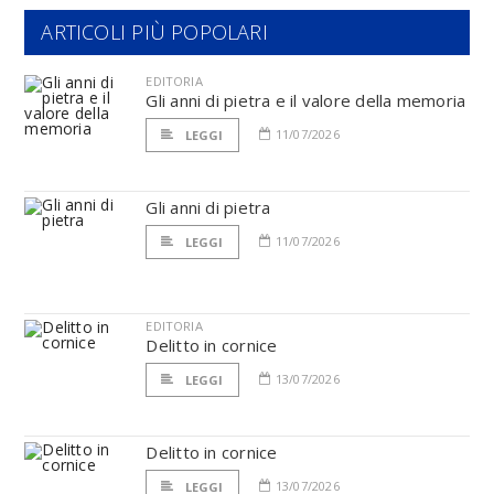
ARTICOLI PIÙ POPOLARI
EDITORIA
Gli anni di pietra e il valore della memoria
11/07/2026
LEGGI
Gli anni di pietra
11/07/2026
LEGGI
EDITORIA
Delitto in cornice
13/07/2026
LEGGI
Delitto in cornice
13/07/2026
LEGGI