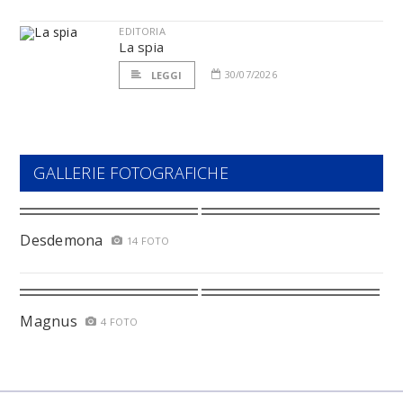
EDITORIA
La spia
30/07/2026
LEGGI
GALLERIE FOTOGRAFICHE
Desdemona
14 FOTO
Magnus
4 FOTO