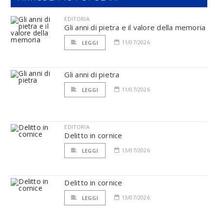
EDITORIA
Gli anni di pietra e il valore della memoria
11/07/2026
LEGGI
Gli anni di pietra
11/07/2026
LEGGI
EDITORIA
Delitto in cornice
13/07/2026
LEGGI
Delitto in cornice
13/07/2026
LEGGI