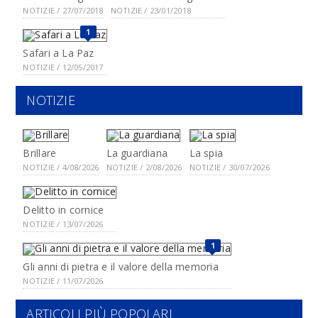
NOTIZIE / 27/07/2018
NOTIZIE / 23/01/2018
1
Safari a La Paz
NOTIZIE / 12/05/2017
NOTIZIE
Brillare
La guardiana
La spia
NOTIZIE / 4/08/2026
NOTIZIE / 2/08/2026
NOTIZIE / 30/07/2026
Delitto in cornice
NOTIZIE / 13/07/2026
1
Gli anni di pietra e il valore della memoria
NOTIZIE / 11/07/2026
ARTICOLI PIÙ POPOLARI