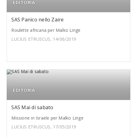
EDITORIA
SAS Panico nello Zaire
Roulette africana per Malko Linge
LUCIUS ETRUSCUS, 14/06/2019
EDITORIA
SAS Mai di sabato
Missione in Israele per Malko Linge
LUCIUS ETRUSCUS, 17/05/2019