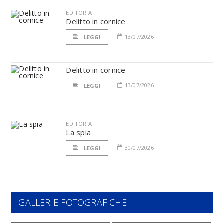
EDITORIA
Delitto in cornice
13/07/2026
LEGGI
Delitto in cornice
13/07/2026
LEGGI
EDITORIA
La spia
30/07/2026
LEGGI
GALLERIE FOTOGRAFICHE