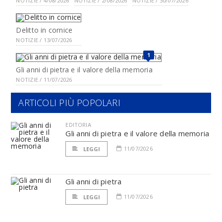
NOTIZIE / 4/08/2026
NOTIZIE / 2/08/2026
NOTIZIE / 30/07/2026
Delitto in cornice
NOTIZIE / 13/07/2026
1
Gli anni di pietra e il valore della memoria
NOTIZIE / 11/07/2026
ARTICOLI PIÙ POPOLARI
EDITORIA
Gli anni di pietra e il valore della memoria
11/07/2026
LEGGI
Gli anni di pietra
11/07/2026
LEGGI