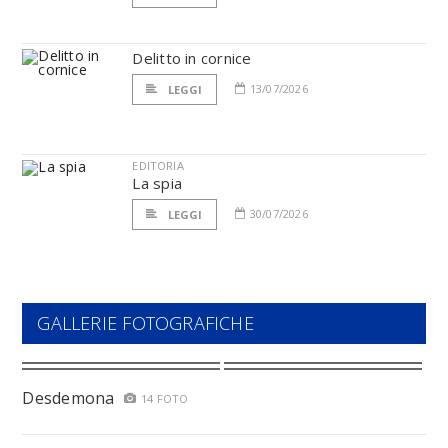
Delitto in cornice
13/07/2026
LEGGI
EDITORIA
La spia
30/07/2026
LEGGI
GALLERIE FOTOGRAFICHE
Desdemona
14 FOTO