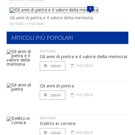
1
Gli anni di pietra e il valore della memoria
NOTIZIE / 11/07/2026
ARTICOLI PIÙ POPOLARI
EDITORIA
Gli anni di pietra e il valore della memoria
11/07/2026
LEGGI
Gli anni di pietra
11/07/2026
LEGGI
EDITORIA
Delitto in cornice
13/07/2026
LEGGI