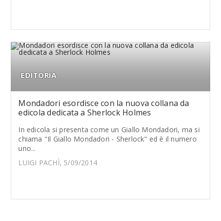
EDITORIA
Mondadori esordisce con la nuova collana da
edicola dedicata a Sherlock Holmes
In edicola si presenta come un Giallo Mondadori, ma si
chiama "Il Giallo Mondadori - Sherlock" ed è il numero
uno...
LUIGI PACHÌ, 5/09/2014