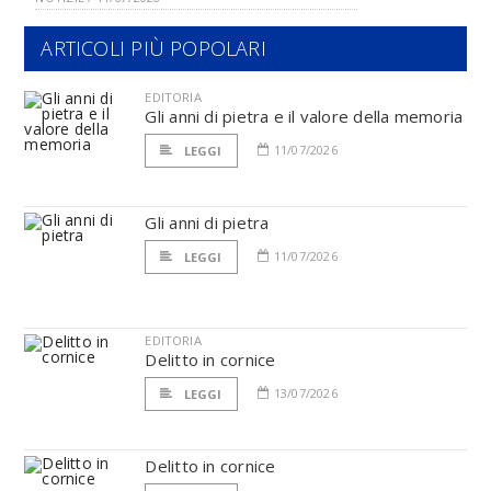
ARTICOLI PIÙ POPOLARI
EDITORIA
Gli anni di pietra e il valore della memoria
11/07/2026
LEGGI
Gli anni di pietra
11/07/2026
LEGGI
EDITORIA
Delitto in cornice
13/07/2026
LEGGI
Delitto in cornice