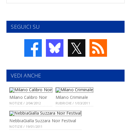
SEGUICI SU
𝕏
VEDI ANCHE
Milano Calibro Noir
Milano Criminale
NOTIZIE / 2/04/2012
RUBRICHE / 1/03/2011
NebbiaGialla Suzzara Noir Festival
NOTIZIE / 19/01/2011