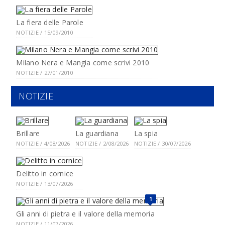
La fiera delle Parole
NOTIZIE / 15/09/2010
Milano Nera e Mangia come scrivi 2010
NOTIZIE / 27/01/2010
NOTIZIE
Brillare
La guardiana
La spia
NOTIZIE / 4/08/2026
NOTIZIE / 2/08/2026
NOTIZIE / 30/07/2026
Delitto in cornice
NOTIZIE / 13/07/2026
1
Gli anni di pietra e il valore della memoria
NOTIZIE / 11/07/2026