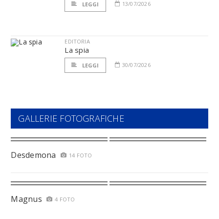
13/07/2026
LEGGI
EDITORIA
La spia
30/07/2026
LEGGI
GALLERIE FOTOGRAFICHE
Desdemona
14 FOTO
Magnus
4 FOTO