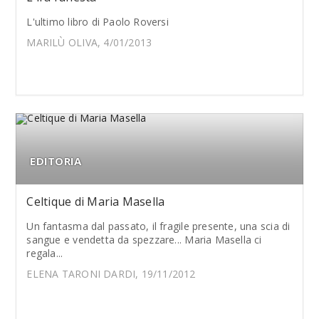
L'ultimo libro di Paolo Roversi
MARILÙ OLIVA, 4/01/2013
EDITORIA
Celtique di Maria Masella
Un fantasma dal passato, il fragile presente, una scia di
sangue e vendetta da spezzare... Maria Masella ci
regala...
ELENA TARONI DARDI, 19/11/2012