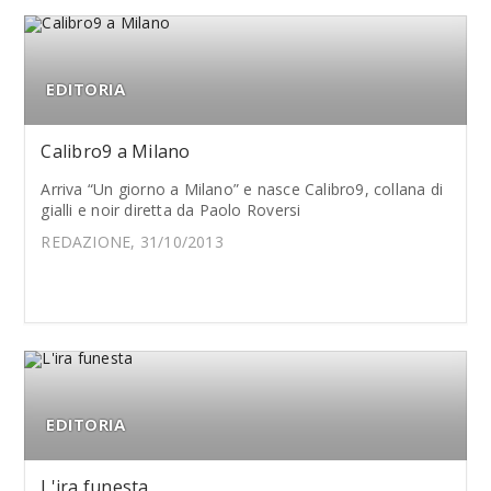
EDITORIA
Calibro9 a Milano
Arriva “Un giorno a Milano” e nasce Calibro9, collana di
gialli e noir diretta da Paolo Roversi
REDAZIONE, 31/10/2013
EDITORIA
L'ira funesta