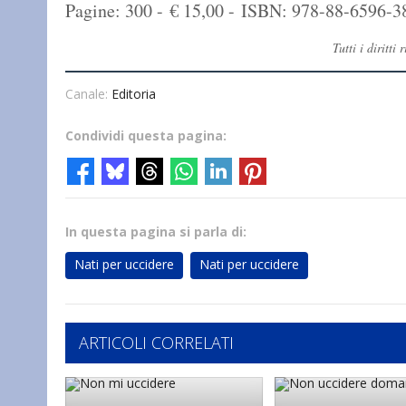
Pagine: 300 - € 15,00 - ISBN: 978-88-6596-3
Tutti i diritt
Canale:
Editoria
Condividi questa pagina:
In questa pagina si parla di:
Nati per uccidere
Nati per uccidere
ARTICOLI CORRELATI