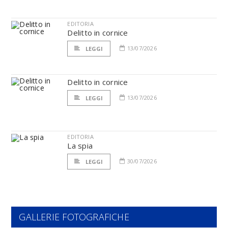
EDITORIA
Delitto in cornice
13/07/2026
LEGGI
Delitto in cornice
13/07/2026
LEGGI
EDITORIA
La spia
30/07/2026
LEGGI
GALLERIE FOTOGRAFICHE