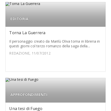
EDITORIA
Torna La Guerrera
Il personaggio creato da Marilù Oliva torna in libreria in
questi giorni col terzo romanzo della saga della...
REDAZIONE, 11/07/2012
APPROFONDIMENTI
Una tesi di Fuego