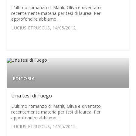
L’ultimo romanzo di Marilù Oliva è diventato
recentemente materia per tesi di laurea. Per
approfondire abbiamo...
LUCIUS ETRUSCUS, 14/05/2012
EDITORIA
Una tesi di Fuego
L’ultimo romanzo di Marilù Oliva è diventato
recentemente materia per tesi di laurea. Per
approfondire abbiamo...
LUCIUS ETRUSCUS, 14/05/2012