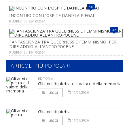
18
INCONTRO CON L'OSPITE DANIELA PIEGAI
RUBRICHE / 26/10/2024
37
FANTASCIENZA TRA QUEERNESS E FEMMINISMO, PER
DIRE ADDIO ALL’ANTROPOCENE
RUBRICHE / 19/10/2024
ARTICOLI PIÙ POPOLARI
EDITORIA
Gli anni di pietra e il valore della memoria
11/07/2026
LEGGI
Gli anni di pietra
11/07/2026
LEGGI