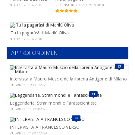
NOTIZIE / 5/07/2011
RECENSIONI LIBRI / 7/07/2010
¡Tu la pagaràs! di Marilù Oliva
NOTIZIE / 6/07/2010
APPROFONDIMENTI
23
Intervista a Mauro Muscio della libreria Antigone di Milano
RUBRICHE / 28/11/2025
13
Leggendaria, Stranimondi e Fantascientiste
RUBRICHE / 13/10/2025
56
INTERVISTA A FRANCESCO VERSO
RUBRICHE / 19/11/2024