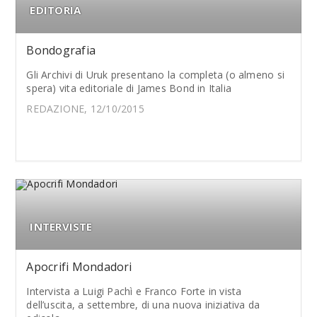
EDITORIA
Bondografia
Gli Archivi di Uruk presentano la completa (o almeno si
spera) vita editoriale di James Bond in Italia
REDAZIONE, 12/10/2015
INTERVISTE
Apocrifi Mondadori
Intervista a Luigi Pachì e Franco Forte in vista
dell’uscita, a settembre, di una nuova iniziativa da