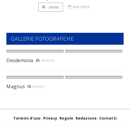
30/07/2026
LEGGI
GALLERIE FOTOGRAFICHE
Desdemona
14 FOTO
Magnus
4 FOTO
Termini d'uso
Privacy
Regole
Redazione
Contatti