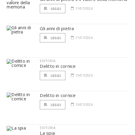
11/07/2026
LEGGI
Gli anni di pietra
11/07/2026
LEGGI
EDITORIA
Delitto in cornice
13/07/2026
LEGGI
Delitto in cornice
13/07/2026
LEGGI
EDITORIA
La spia