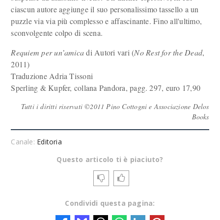
ciascun autore aggiunge il suo personalissimo tassello a un
puzzle via via più complesso e affascinante. Fino all'ultimo,
sconvolgente colpo di scena.
Requiem per un’amica
di Autori vari (
No Rest for the Dead
,
2011)
Traduzione Adria Tissoni
Sperling & Kupfer, collana Pandora, pagg. 297, euro 17,90
Tutti i diritti riservati ©2011 Pino Cottogni e Associazione Delos
Books
Canale:
Editoria
Questo articolo ti è piaciuto?
Condividi questa pagina: