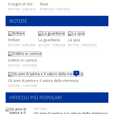
Il segno di Dio
Rune
NOTIZIE / 1/06/2010
RUBRICHE / 5/03/2010
NOTIZIE
Brillare
La guardiana
La spia
NOTIZIE / 4/08/2026
NOTIZIE / 2/08/2026
NOTIZIE / 30/07/2026
Delitto in cornice
NOTIZIE / 13/07/2026
1
Gli anni di pietra e il valore della memoria
NOTIZIE / 11/07/2026
ARTICOLI PIÙ POPOLARI
EDITORIA
Gli anni di pietra e il valore della memoria