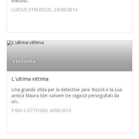
edicola...
LUCIUS ETRUSCUS, 24/06/2014
EDITORIA
L'ultima vittima
Una grande sfida per la detective Jane Rizzoli e la sua
amica Maura Isle: salvare tre ragazzi perseguitati da
un...
PINO COTTOGNI, 6/06/2013