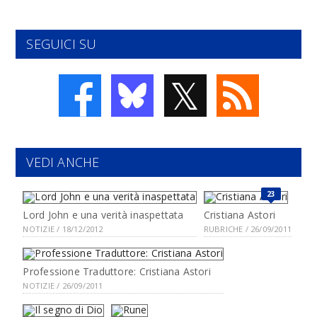
SEGUICI SU
𝕏
VEDI ANCHE
23
Lord John e una verità inaspettata
Cristiana Astori
NOTIZIE / 18/12/2012
RUBRICHE / 26/09/2011
Professione Traduttore: Cristiana Astori
NOTIZIE / 26/09/2011