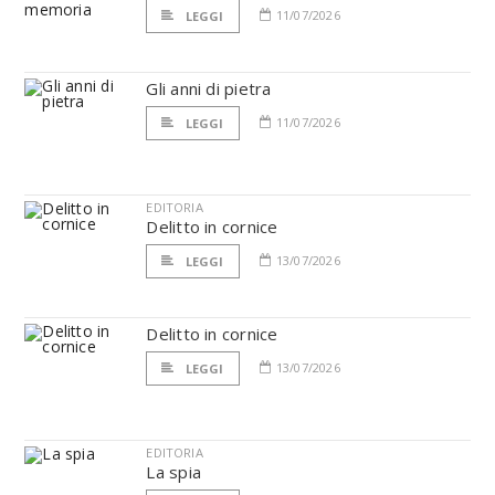
11/07/2026
LEGGI
Gli anni di pietra
11/07/2026
LEGGI
EDITORIA
Delitto in cornice
13/07/2026
LEGGI
Delitto in cornice
13/07/2026
LEGGI
EDITORIA
La spia