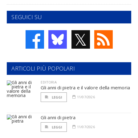
SEGUICI SU
𝕏
ARTICOLI PIÙ POPOLARI
EDITORIA
Gli anni di pietra e il valore della memoria
11/07/2026
LEGGI
Gli anni di pietra
11/07/2026
LEGGI