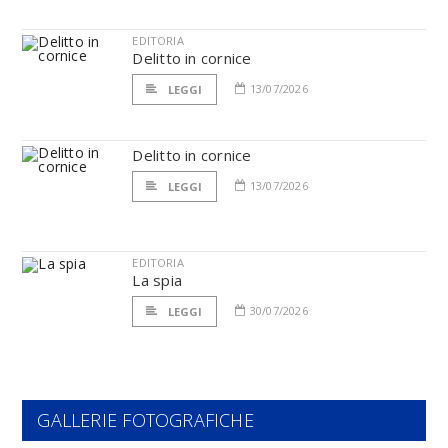
EDITORIA
Delitto in cornice
13/07/2026
LEGGI
Delitto in cornice
13/07/2026
LEGGI
EDITORIA
La spia
30/07/2026
LEGGI
GALLERIE FOTOGRAFICHE