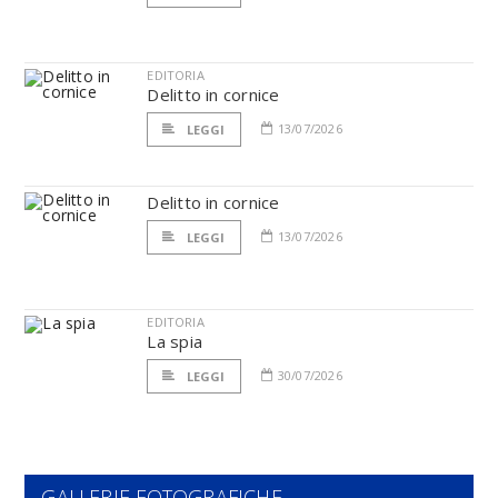
EDITORIA
Delitto in cornice
13/07/2026
LEGGI
Delitto in cornice
13/07/2026
LEGGI
EDITORIA
La spia
30/07/2026
LEGGI
GALLERIE FOTOGRAFICHE