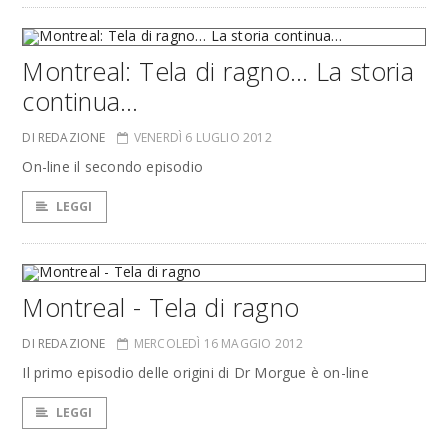
Montreal: Tela di ragno… La storia
continua…
DI REDAZIONE
VENERDÌ 6 LUGLIO 2012
On-line il secondo episodio
LEGGI
Montreal - Tela di ragno
DI REDAZIONE
MERCOLEDÌ 16 MAGGIO 2012
Il primo episodio delle origini di Dr Morgue è on-line
LEGGI