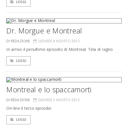
LEGGI
Dr. Morgue e Montreal
DI REDAZIONE
GIOVEDÌ 9 AGOSTO 2012
In arrivo il penultimo episodio di Montreal: Tela di ragno
LEGGI
Montreal e lo spaccamorti
DI REDAZIONE
GIOVEDÌ 2 AGOSTO 2012
On-line il terzo episodio
LEGGI