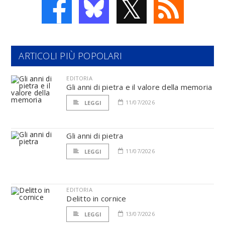
𝕏
ARTICOLI PIÙ POPOLARI
EDITORIA
Gli anni di pietra e il valore della memoria
11/07/2026
LEGGI
Gli anni di pietra
11/07/2026
LEGGI
EDITORIA
Delitto in cornice
13/07/2026
LEGGI