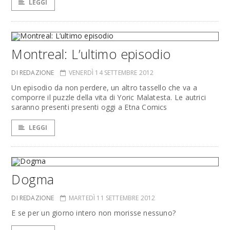
LEGGI
Montreal: L’ultimo episodio
DI REDAZIONE
VENERDÌ 14 SETTEMBRE 2012
Un episodio da non perdere, un altro tassello che va a
comporre il puzzle della vita di Yoric Malatesta. Le autrici
saranno presenti presenti oggi a Etna Comics
LEGGI
Dogma
DI REDAZIONE
MARTEDÌ 11 SETTEMBRE 2012
E se per un giorno intero non morisse nessuno?