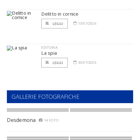
Delitto in cornice
13/07/2026
LEGGI
EDITORIA
La spia
30/07/2026
LEGGI
GALLERIE FOTOGRAFICHE
Desdemona
14 FOTO