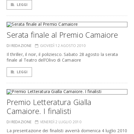
LEGGI
Serata finale al Premio Camaiore
DI REDAZIONE
GIOVEDÌ 12 AGOSTO 2010
Il thriller, il noir, il poliziesco. Sabato 28 agosto la serata
finale al Teatro dell’Olivo di Camaiore
LEGGI
Premio Letteratura Gialla
Camaiore. I finalisti
DI REDAZIONE
VENERDÌ 2 LUGLIO 2010
La presentazione dei finalisti avverrà domenica 4 luglio 2010