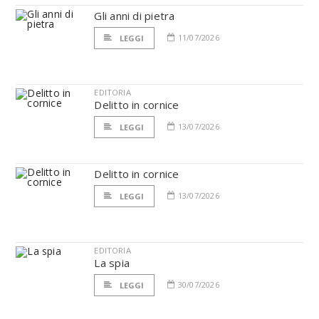
Gli anni di pietra
11/07/2026
LEGGI
EDITORIA
Delitto in cornice
13/07/2026
LEGGI
Delitto in cornice
13/07/2026
LEGGI
EDITORIA
La spia
30/07/2026
LEGGI