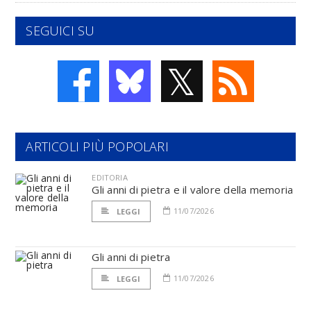
SEGUICI SU
𝕏
ARTICOLI PIÙ POPOLARI
EDITORIA
Gli anni di pietra e il valore della memoria
11/07/2026
LEGGI
Gli anni di pietra
11/07/2026
LEGGI