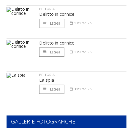
EDITORIA
Delitto in cornice
13/07/2026
LEGGI
Delitto in cornice
13/07/2026
LEGGI
EDITORIA
La spia
30/07/2026
LEGGI
GALLERIE FOTOGRAFICHE