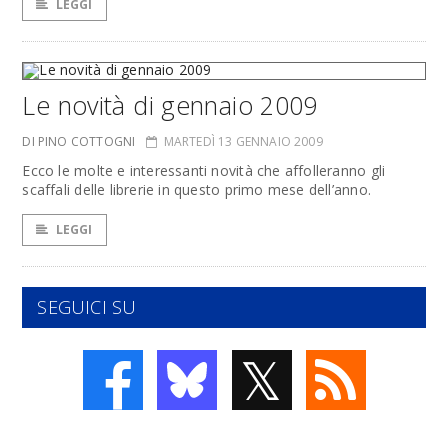
LEGGI
Le novità di gennaio 2009
DI PINO COTTOGNI
MARTEDÌ 13 GENNAIO 2009
Ecco le molte e interessanti novità che affolleranno gli
scaffali delle librerie in questo primo mese dell’anno.
LEGGI
SEGUICI SU
𝕏