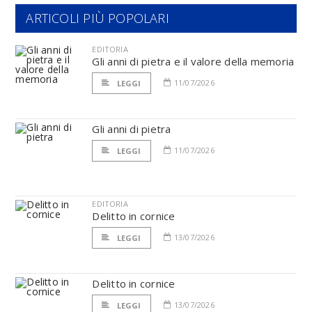
ARTICOLI PIÙ POPOLARI
EDITORIA
Gli anni di pietra e il valore della memoria
11/07/2026
LEGGI
Gli anni di pietra
11/07/2026
LEGGI
EDITORIA
Delitto in cornice
13/07/2026
LEGGI
Delitto in cornice
13/07/2026
LEGGI