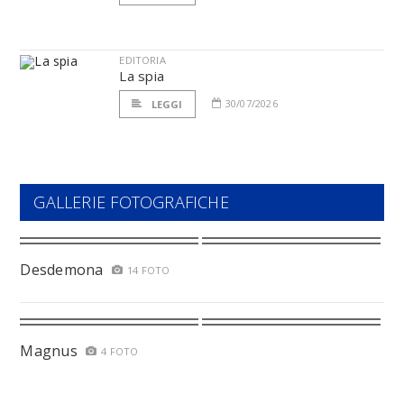
EDITORIA
La spia
30/07/2026
LEGGI
GALLERIE FOTOGRAFICHE
Desdemona
14 FOTO
Magnus
4 FOTO