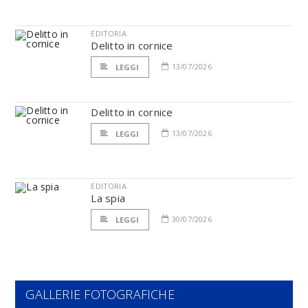
EDITORIA
Delitto in cornice
13/07/2026
LEGGI
Delitto in cornice
13/07/2026
LEGGI
EDITORIA
La spia
30/07/2026
LEGGI
GALLERIE FOTOGRAFICHE