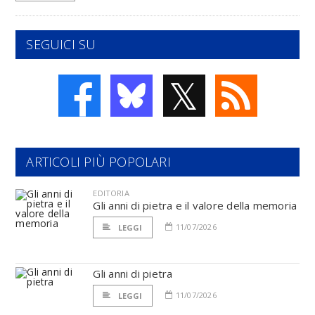
SEGUICI SU
𝕏
ARTICOLI PIÙ POPOLARI
EDITORIA
Gli anni di pietra e il valore della memoria
11/07/2026
LEGGI
Gli anni di pietra
11/07/2026
LEGGI