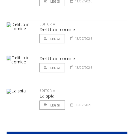
11/07/2026
LEGGI
EDITORIA
Delitto in cornice
13/07/2026
LEGGI
Delitto in cornice
13/07/2026
LEGGI
EDITORIA
La spia
30/07/2026
LEGGI