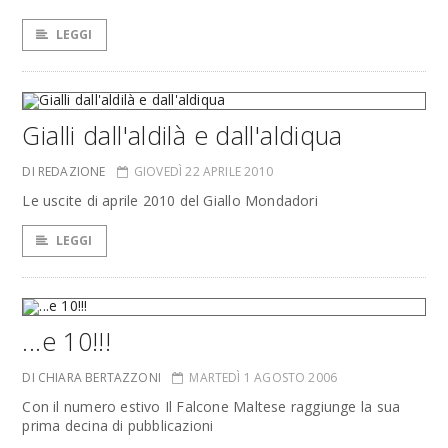
LEGGI
Gialli dall'aldilà e dall'aldiqua
DI REDAZIONE
GIOVEDÌ 22 APRILE 2010
Le uscite di aprile 2010 del Giallo Mondadori
LEGGI
...e 10!!!
DI CHIARA BERTAZZONI
MARTEDÌ 1 AGOSTO 2006
Con il numero estivo Il Falcone Maltese raggiunge la sua
prima decina di pubblicazioni