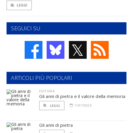
LEGGI
SEGUICI SU
𝕏
ARTICOLI PIÙ POPOLARI
EDITORIA
Gli anni di pietra e il valore della memoria
11/07/2026
LEGGI
Gli anni di pietra