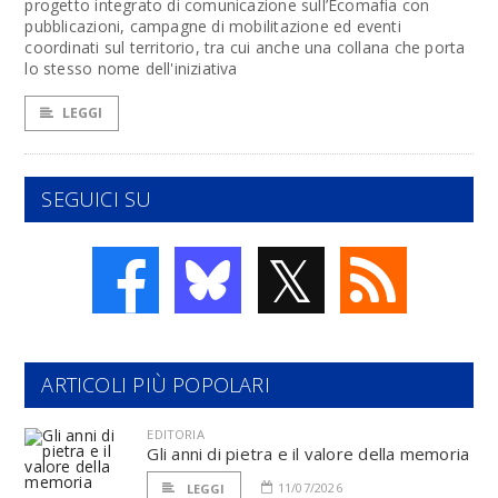
progetto integrato di comunicazione sull’Ecomafia con
pubblicazioni, campagne di mobilitazione ed eventi
coordinati sul territorio, tra cui anche una collana che porta
lo stesso nome dell'iniziativa
LEGGI
SEGUICI SU
𝕏
ARTICOLI PIÙ POPOLARI
EDITORIA
Gli anni di pietra e il valore della memoria
11/07/2026
LEGGI