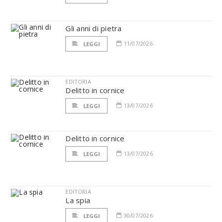
Gli anni di pietra
11/07/2026
LEGGI
EDITORIA
Delitto in cornice
13/07/2026
LEGGI
Delitto in cornice
13/07/2026
LEGGI
EDITORIA
La spia
30/07/2026
LEGGI