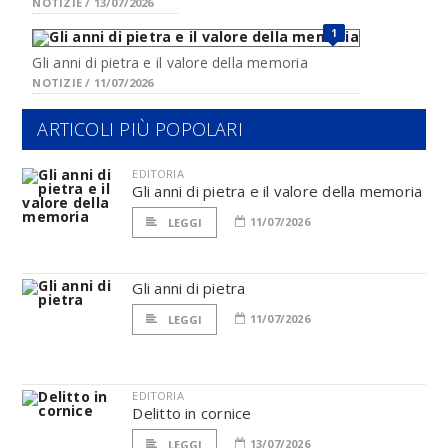
NOTIZIE / 13/07/2026
1
Gli anni di pietra e il valore della memoria
NOTIZIE / 11/07/2026
ARTICOLI PIÙ POPOLARI
EDITORIA
Gli anni di pietra e il valore della memoria
11/07/2026
LEGGI
Gli anni di pietra
11/07/2026
LEGGI
EDITORIA
Delitto in cornice
13/07/2026
LEGGI