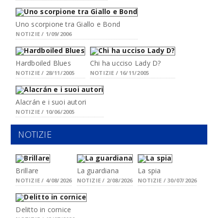
Uno scorpione tra Giallo e Bond
NOTIZIE / 1/09/2006
Hardboiled Blues
Chi ha ucciso Lady D?
NOTIZIE / 28/11/2005
NOTIZIE / 16/11/2005
Alacrán e i suoi autori
NOTIZIE / 10/06/2005
NOTIZIE
Brillare
La guardiana
La spia
NOTIZIE / 4/08/2026
NOTIZIE / 2/08/2026
NOTIZIE / 30/07/2026
Delitto in cornice