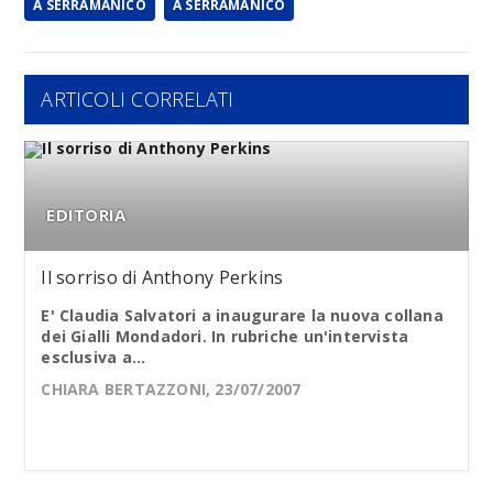
A SERRAMANICO
A SERRAMANICO
ARTICOLI CORRELATI
EDITORIA
Il sorriso di Anthony Perkins
E' Claudia Salvatori a inaugurare la nuova collana
dei Gialli Mondadori. In rubriche un'intervista
esclusiva a...
CHIARA BERTAZZONI, 23/07/2007