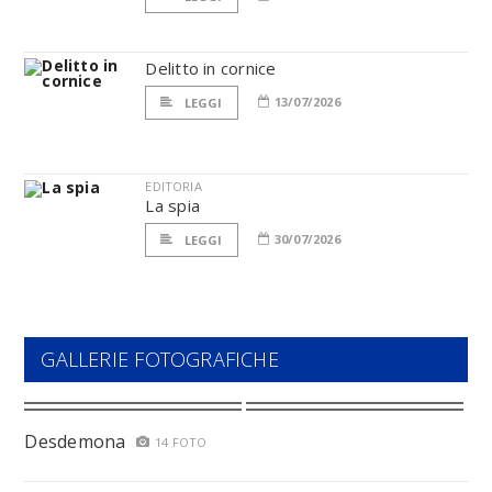
Delitto in cornice
13/07/2026
LEGGI
EDITORIA
La spia
30/07/2026
LEGGI
GALLERIE FOTOGRAFICHE
Desdemona
14 FOTO