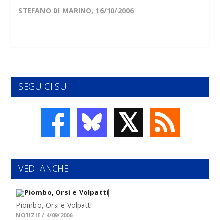
STEFANO DI MARINO, 16/10/2006
SEGUICI SU
𝕏
VEDI ANCHE
Piombo, Orsi e Volpatti
NOTIZIE / 4/09/2006