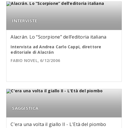
INTERVISTE
Alacrán. Lo “Scorpione” dell’editoria italiana
Intervista ad Andrea Carlo Cappi, direttore
editoriale di Alacrán
FABIO NOVEL, 6/12/2006
SAGGISTICA
C'era una volta il giallo II - L'Età del piombo