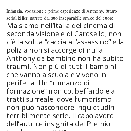
Infanzia, vocazione e prime esperienze di Anthony, futuro
serial killer, narrate dal suo inseparabile amico del cuore.
Ma siamo nell’Italia dei cinema di
seconda visione e di Carosello, non
c’è la solita “caccia all’assassino” e la
polizia non si accorge di nulla.
Anthony da bambino non ha subito
traumi. Non più di tutti i bambini
che vanno a scuola e vivono in
periferia. Un “romanzo di
formazione” ironico, beffardo e a
tratti surreale, dove l’umorismo
non può nascondere inquietudini
terribilmente serie. Il capolavoro
dell’autrice insignita del Premio