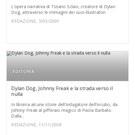
L’opera narrativa di Tiziano Sclavi, creatore di Dylan
Dog, attraverso le immagini dei suoi illustratori
REDAZIONE, 3/03/2009
EDITORIA
Dylan Dog, Johnny Freak e la strada verso il
nulla
In libreria alcune storie dell'indagatore dell'incubo, da
Johnny Freak al pifferaio magico di Paola Barbato.
Dalla...
REDAZIONE, 11/11/2008