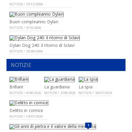
NOTIZIE / 15/12/2006
Buon compleanno Dylan
NOTIZIE / 3/10/2006
Dylan Dog 240: il ritorno di Sclavi
NOTIZIE / 25/08/2006
NOTIZIE
Brillare
La guardiana
La spia
NOTIZIE / 4/08/2026
NOTIZIE / 2/08/2026
NOTIZIE / 30/07/2026
Delitto in cornice
NOTIZIE / 13/07/2026
1