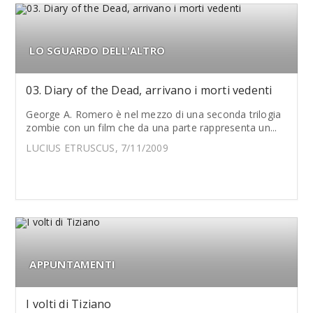
LO SGUARDO DELL'ALTRO
03. Diary of the Dead, arrivano i morti vedenti
George A. Romero è nel mezzo di una seconda trilogia
zombie con un film che da una parte rappresenta un...
LUCIUS ETRUSCUS, 7/11/2009
APPUNTAMENTI
I volti di Tiziano