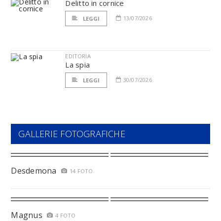
Delitto in cornice
13/07/2026
LEGGI
EDITORIA
La spia
30/07/2026
LEGGI
GALLERIE FOTOGRAFICHE
Desdemona
14 FOTO
Magnus
4 FOTO