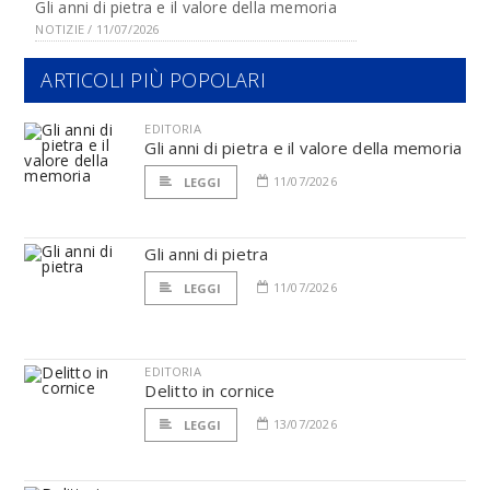
Gli anni di pietra e il valore della memoria
NOTIZIE / 11/07/2026
ARTICOLI PIÙ POPOLARI
EDITORIA
Gli anni di pietra e il valore della memoria
11/07/2026
LEGGI
Gli anni di pietra
11/07/2026
LEGGI
EDITORIA
Delitto in cornice
13/07/2026
LEGGI