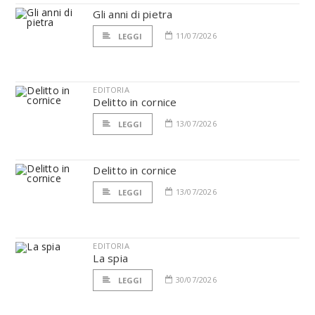
Gli anni di pietra
11/07/2026
LEGGI
EDITORIA
Delitto in cornice
13/07/2026
LEGGI
Delitto in cornice
13/07/2026
LEGGI
EDITORIA
La spia
30/07/2026
LEGGI