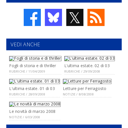
𝕏
VEDI ANCHE
Fogli di storia e di thriller
L'ultima estate. 02 di 03
RUBRICHE / 11/04/2009
RUBRICHE / 29/09/2008
L'ultima estate. 01 di 03
Letture per Ferragosto
RUBRICHE / 28/09/2008
NOTIZIE / 8/08/2008
Le novità di marzo 2008
NOTIZIE / 6/03/2008