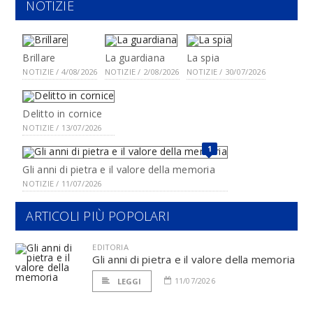
NOTIZIE
Brillare
La guardiana
La spia
NOTIZIE / 4/08/2026
NOTIZIE / 2/08/2026
NOTIZIE / 30/07/2026
Delitto in cornice
NOTIZIE / 13/07/2026
1
Gli anni di pietra e il valore della memoria
NOTIZIE / 11/07/2026
ARTICOLI PIÙ POPOLARI
EDITORIA
Gli anni di pietra e il valore della memoria
11/07/2026
LEGGI