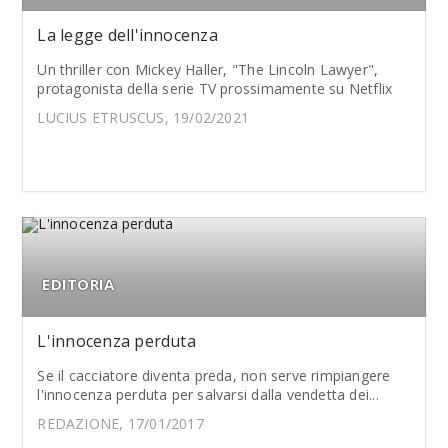
La legge dell'innocenza
Un thriller con Mickey Haller, "The Lincoln Lawyer",
protagonista della serie TV prossimamente su Netflix
LUCIUS ETRUSCUS, 19/02/2021
EDITORIA
L'innocenza perduta
Se il cacciatore diventa preda, non serve rimpiangere
l'innocenza perduta per salvarsi dalla vendetta dei...
REDAZIONE, 17/01/2017