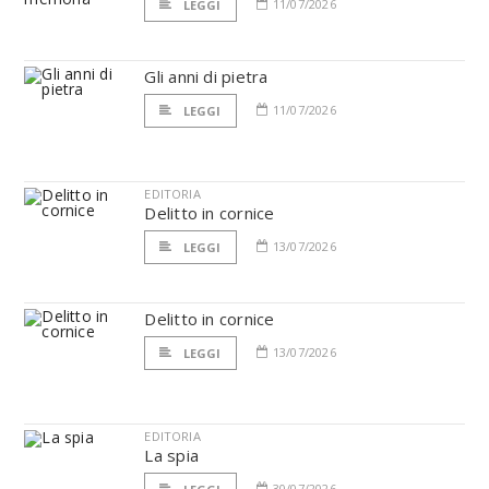
11/07/2026
LEGGI
Gli anni di pietra
11/07/2026
LEGGI
EDITORIA
Delitto in cornice
13/07/2026
LEGGI
Delitto in cornice
13/07/2026
LEGGI
EDITORIA
La spia
30/07/2026