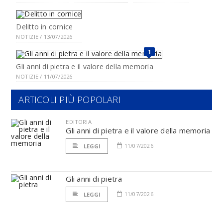
Delitto in cornice
NOTIZIE / 13/07/2026
1
Gli anni di pietra e il valore della memoria
NOTIZIE / 11/07/2026
ARTICOLI PIÙ POPOLARI
EDITORIA
Gli anni di pietra e il valore della memoria
11/07/2026
LEGGI
Gli anni di pietra
11/07/2026
LEGGI