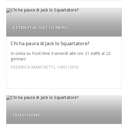
ATTENTI AL GATTO NERO
Chi ha paura di Jack lo Squartatore?
In onda su FoxCrime il venerdì alle ore 21 dall’8 al 22
gennaio
FEDERICA MARCHETTI, 14/01/2010
TELEVISIONE