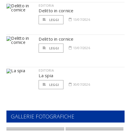
EDITORIA
Delitto in cornice
13/07/2026
LEGGI
Delitto in cornice
13/07/2026
LEGGI
EDITORIA
La spia
30/07/2026
LEGGI
GALLERIE FOTOGRAFICHE