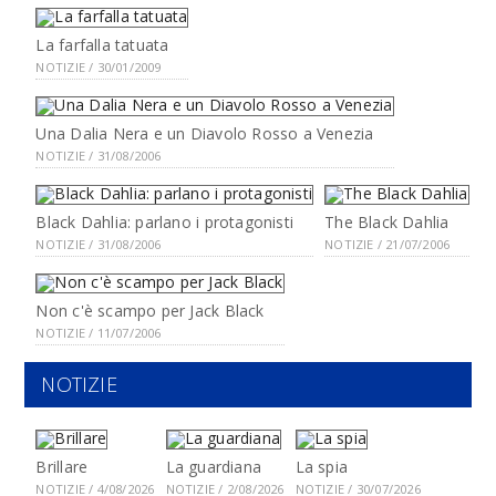
La farfalla tatuata
NOTIZIE / 30/01/2009
Una Dalia Nera e un Diavolo Rosso a Venezia
NOTIZIE / 31/08/2006
Black Dahlia: parlano i protagonisti
The Black Dahlia
NOTIZIE / 31/08/2006
NOTIZIE / 21/07/2006
Non c'è scampo per Jack Black
NOTIZIE / 11/07/2006
NOTIZIE
Brillare
La guardiana
La spia
NOTIZIE / 4/08/2026
NOTIZIE / 2/08/2026
NOTIZIE / 30/07/2026