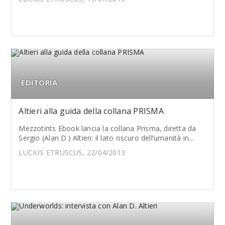
EDITORIA
Altieri alla guida della collana PRISMA
Mezzotints Ebook lancia la collana Prisma, diretta da
Sergio (Alan D.) Altieri: il lato oscuro dell’umanità in...
LUCIUS ETRUSCUS, 22/04/2013