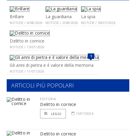
Brillare
La guardiana
La spia
NOTIZIE / 4/08/2026
NOTIZIE / 2/08/2026
NOTIZIE / 30/07/2026
Delitto in cornice
NOTIZIE / 13/07/2026
1
Gli anni di pietra e il valore della memoria
NOTIZIE / 11/07/2026
ARTICOLI PIÙ POPOLARI
EDITORIA
Delitto in cornice
13/07/2026
LEGGI
Delitto in cornice