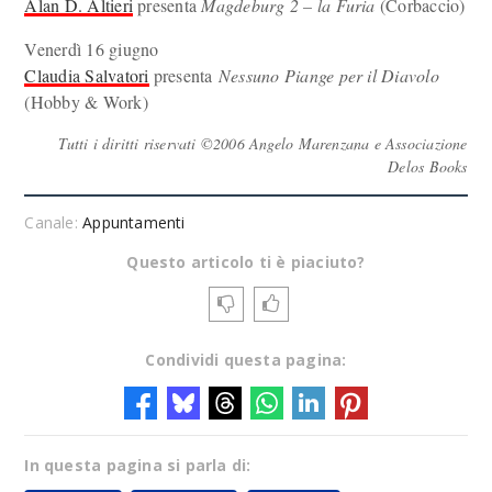
Alan D. Altieri
presenta
Magdeburg 2 – la Furia
(Corbaccio)
Venerdì 16 giugno
Claudia Salvatori
presenta
Nessuno Piange per il Diavolo
(Hobby & Work)
Tutti i diritti riservati ©2006 Angelo Marenzana e Associazione
Delos Books
Canale:
Appuntamenti
Questo articolo ti è piaciuto?
Condividi questa pagina:
In questa pagina si parla di: