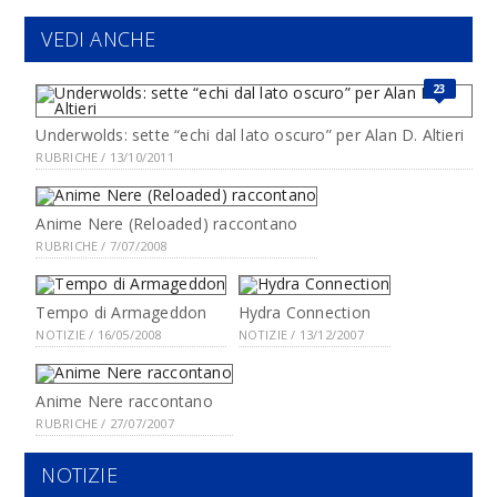
VEDI ANCHE
23
Underwolds: sette “echi dal lato oscuro” per Alan D. Altieri
RUBRICHE / 13/10/2011
Anime Nere (Reloaded) raccontano
RUBRICHE / 7/07/2008
Tempo di Armageddon
Hydra Connection
NOTIZIE / 16/05/2008
NOTIZIE / 13/12/2007
Anime Nere raccontano
RUBRICHE / 27/07/2007
NOTIZIE