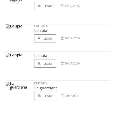
13/07/2026
LEGGI
EDITORIA
La spia
30/07/2026
LEGGI
La spia
30/07/2026
LEGGI
EDITORIA
La guardiana
2/08/2026
LEGGI