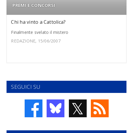
PREMI E CONCORSI
Chi ha vinto a Cattolica?
Finalmente svelato il mistero
REDAZIONE, 15/06/2007
SEGUICI SU
𝕏