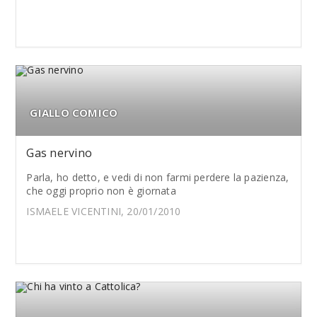
GIALLO COMICO
Gas nervino
Parla, ho detto, e vedi di non farmi perdere la pazienza,
che oggi proprio non è giornata
ISMAELE VICENTINI, 20/01/2010