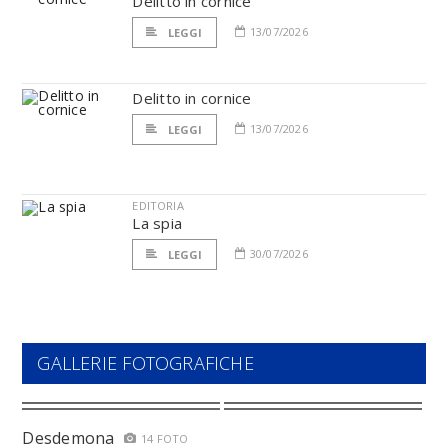
Delitto in cornice
13/07/2026
LEGGI
Delitto in cornice
13/07/2026
LEGGI
EDITORIA
La spia
30/07/2026
LEGGI
GALLERIE FOTOGRAFICHE
Desdemona
14 FOTO