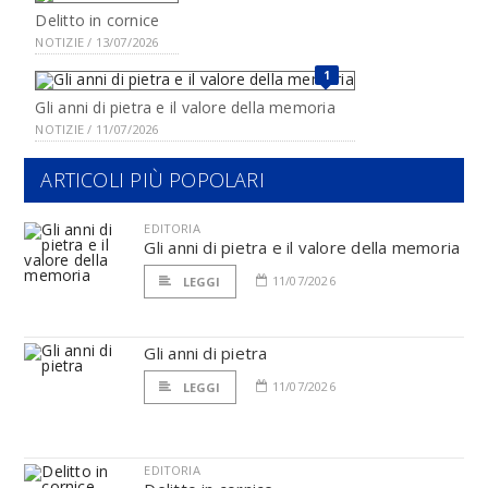
Delitto in cornice
NOTIZIE / 13/07/2026
1
Gli anni di pietra e il valore della memoria
NOTIZIE / 11/07/2026
ARTICOLI PIÙ POPOLARI
EDITORIA
Gli anni di pietra e il valore della memoria
11/07/2026
LEGGI
Gli anni di pietra
11/07/2026
LEGGI
EDITORIA