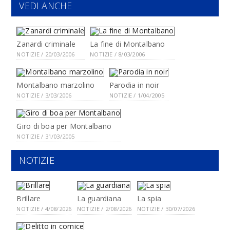
VEDI ANCHE
Zanardi criminale
La fine di Montalbano
NOTIZIE / 20/03/2006
NOTIZIE / 8/03/2006
Montalbano marzolino
Parodia in noir
NOTIZIE / 3/03/2006
NOTIZIE / 1/04/2005
Giro di boa per Montalbano
NOTIZIE / 31/03/2005
NOTIZIE
Brillare
La guardiana
La spia
NOTIZIE / 4/08/2026
NOTIZIE / 2/08/2026
NOTIZIE / 30/07/2026