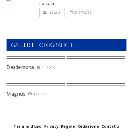
La spia
30/07/2026
LEGGI
GALLERIE FOTOGRAFICHE
Desdemona
14 FOTO
Magnus
4 FOTO
Termini d'uso
Privacy
Regole
Redazione
Contatti