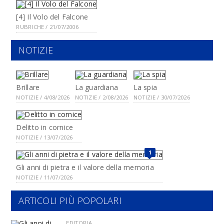
[4] Il Volo del Falcone
RUBRICHE / 21/07/2006
NOTIZIE
Brillare
La guardiana
La spia
NOTIZIE / 4/08/2026
NOTIZIE / 2/08/2026
NOTIZIE / 30/07/2026
Delitto in cornice
NOTIZIE / 13/07/2026
1
Gli anni di pietra e il valore della memoria
NOTIZIE / 11/07/2026
ARTICOLI PIÙ POPOLARI
EDITORIA