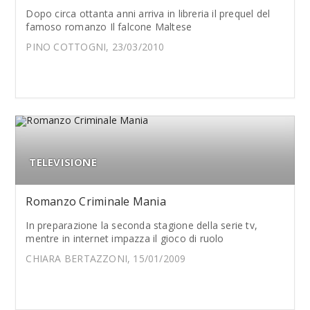
Dopo circa ottanta anni arriva in libreria il prequel del
famoso romanzo Il falcone Maltese
PINO COTTOGNI, 23/03/2010
TELEVISIONE
Romanzo Criminale Mania
In preparazione la seconda stagione della serie tv,
mentre in internet impazza il gioco di ruolo
CHIARA BERTAZZONI, 15/01/2009