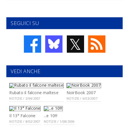
SEGUICI SU
𝕏
VEDI ANCHE
Rubato il falcone maltese
NoirBook 2007
NOTIZIE / 2/04/2007
NOTIZIE / 6/03/2007
Il 13° Falcone
...e 10!!!
NOTIZIE / 8/02/2007
NOTIZIE / 1/08/2006