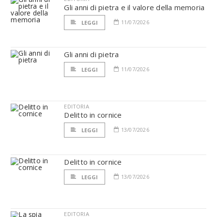
Gli anni di pietra e il valore della memoria
11/07/2026
LEGGI
Gli anni di pietra
11/07/2026
LEGGI
EDITORIA
Delitto in cornice
13/07/2026
LEGGI
Delitto in cornice
13/07/2026
LEGGI
EDITORIA