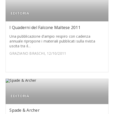
EDITORIA
I Quaderni del Falcone Maltese 2011
Una pubblicazione d’ampio respiro con cadenza
annuale ripropone i materiali pubblicati sulla rivista
uscita tra il...
GRAZIANO BRASCHI, 12/10/2011
EDITORIA
Spade & Archer