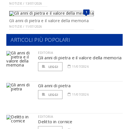
NOTIZIE / 13/07/2026
1
Gli anni di pietra e il valore della memoria
NOTIZIE / 11/07/2026
ARTICOLI PIÙ POPOLARI
EDITORIA
Gli anni di pietra e il valore della memoria
11/07/2026
LEGGI
Gli anni di pietra
11/07/2026
LEGGI
EDITORIA
Delitto in cornice