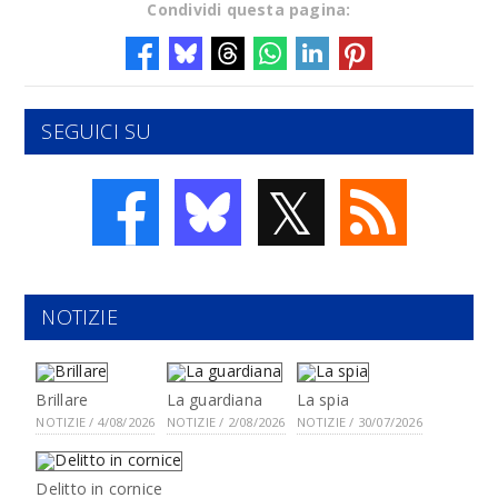
Condividi questa pagina:
SEGUICI SU
𝕏
NOTIZIE
Brillare
La guardiana
La spia
NOTIZIE / 4/08/2026
NOTIZIE / 2/08/2026
NOTIZIE / 30/07/2026
Delitto in cornice