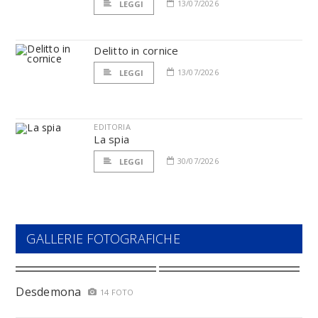
13/07/2026
LEGGI
Delitto in cornice
13/07/2026
LEGGI
EDITORIA
La spia
30/07/2026
LEGGI
GALLERIE FOTOGRAFICHE
Desdemona
14 FOTO