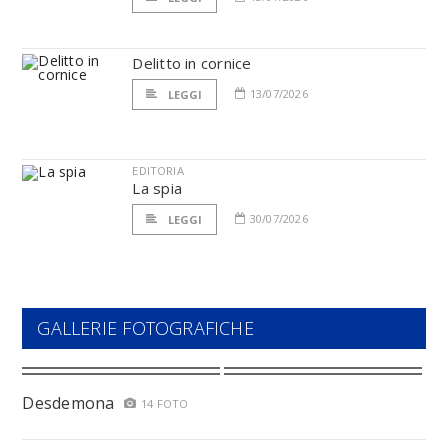
Delitto in cornice
13/07/2026
LEGGI
EDITORIA
La spia
30/07/2026
LEGGI
GALLERIE FOTOGRAFICHE
Desdemona
14 FOTO