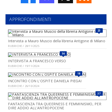
APPROFONDIMENTI
23
Intervista a Mauro Muscio della libreria Antigone di Milano
RUBRICHE / 28/11/2025
56
INTERVISTA A FRANCESCO VERSO
RUBRICHE / 19/11/2024
18
INCONTRO CON L'OSPITE DANIELA PIEGAI
RUBRICHE / 26/10/2024
37
FANTASCIENZA TRA QUEERNESS E FEMMINISMO, PER
DIRE ADDIO ALL’ANTROPOCENE