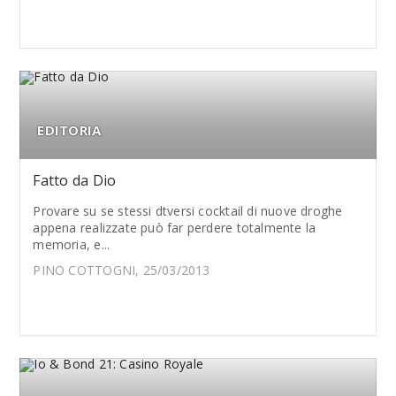
EDITORIA
Fatto da Dio
Provare su se stessi dtversi cocktail di nuove droghe
appena realizzate può far perdere totalmente la
memoria, e...
PINO COTTOGNI, 25/03/2013