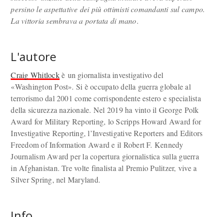
persino le aspettative dei più ottimisti comandanti sul campo.
La vittoria sembrava a portata di mano
.
L'autore
Craig Whitlock
è un giornalista investigativo del
«Washington Post». Si è occupato della guerra globale al
terrorismo dal 2001 come corrispondente estero e specialista
della sicurezza nazionale. Nel 2019 ha vinto il George Polk
Award for Military Reporting, lo Scripps Howard Award for
Investigative Reporting, l’Investigative Reporters and Editors
Freedom of Information Award e il Robert F. Kennedy
Journalism Award per la copertura giornalistica sulla guerra
in Afghanistan. Tre volte finalista al Premio Pulitzer, vive a
Silver Spring, nel Maryland.
Info