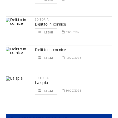
EDITORIA
Delitto in cornice
13/07/2026
LEGGI
Delitto in cornice
13/07/2026
LEGGI
EDITORIA
La spia
30/07/2026
LEGGI