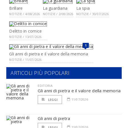
Brillare
La guardiana
La spia
NOTIZIE / 4/08/2026
NOTIZIE / 2/08/2026
NOTIZIE / 30/07/2026
Delitto in cornice
NOTIZIE / 13/07/2026
1
Gli anni di pietra e il valore della memoria
NOTIZIE / 11/07/2026
ARTICOLI PIÙ POPOLARI
EDITORIA
Gli anni di pietra e il valore della memoria
11/07/2026
LEGGI
Gli anni di pietra
11/07/2026
LEGGI