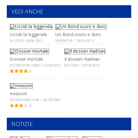
VEDI ANCHE
Uccidi la leggenda
Un Bond scuro e duro
NOTIZIE / 8/06/2012
RUBRICHE / 18/05/2012
Dossier mortale
Il dossier Hadrian
RECENSIONI LIBRI / 16/02/2012
NOTIZIE / 14/10/2010
Invasion
RECENSIONI FILM / 26/10/2007
NOTIZIE