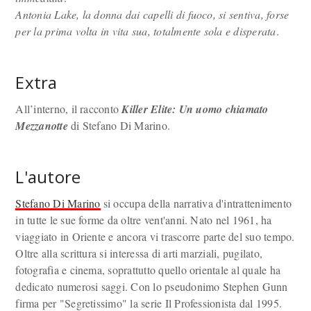
Antonia Lake, la donna dai capelli di fuoco, si sentiva, forse
per la prima volta in vita sua, totalmente sola e disperata
.
Extra
All’interno, il racconto
Killer Elite: Un uomo chiamato
Mezzanotte
di Stefano Di Marino.
L'autore
Stefano Di Marino
si occupa della narrativa d'intrattenimento
in tutte le sue forme da oltre vent'anni. Nato nel 1961, ha
viaggiato in Oriente e ancora vi trascorre parte del suo tempo.
Oltre alla scrittura si interessa di arti marziali, pugilato,
fotografia e cinema, soprattutto quello orientale al quale ha
dedicato numerosi saggi. Con lo pseudonimo Stephen Gunn
firma per "Segretissimo" la serie Il Professionista dal 1995.