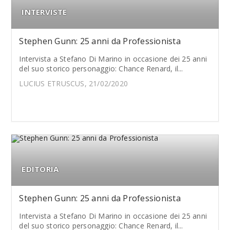
INTERVISTE
Stephen Gunn: 25 anni da Professionista
Intervista a Stefano Di Marino in occasione dei 25 anni
del suo storico personaggio: Chance Renard, il...
LUCIUS ETRUSCUS, 21/02/2020
EDITORIA
Stephen Gunn: 25 anni da Professionista
Intervista a Stefano Di Marino in occasione dei 25 anni
del suo storico personaggio: Chance Renard, il...