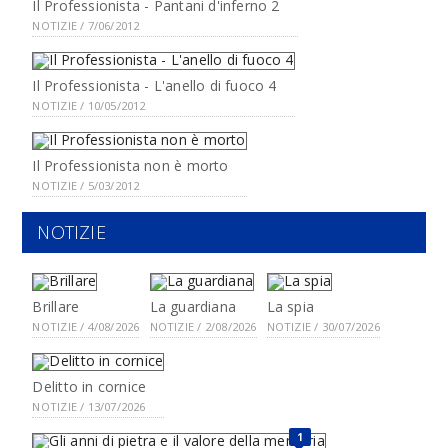
Il Professionista - Pantani d'inferno 2
NOTIZIE / 7/06/2012
Il Professionista - L'anello di fuoco 4
NOTIZIE / 10/05/2012
Il Professionista non è morto
NOTIZIE / 5/03/2012
NOTIZIE
Brillare
La guardiana
La spia
NOTIZIE / 4/08/2026
NOTIZIE / 2/08/2026
NOTIZIE / 30/07/2026
Delitto in cornice
NOTIZIE / 13/07/2026
1