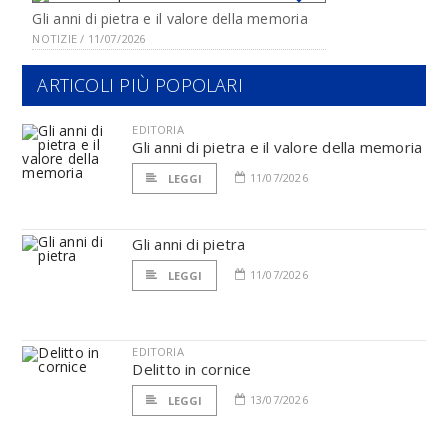
Gli anni di pietra e il valore della memoria
NOTIZIE / 11/07/2026
ARTICOLI PIÙ POPOLARI
EDITORIA
Gli anni di pietra e il valore della memoria
11/07/2026
LEGGI
Gli anni di pietra
11/07/2026
LEGGI
EDITORIA
Delitto in cornice
13/07/2026
LEGGI