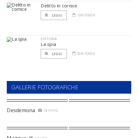
Delitto in cornice
13/07/2026
LEGGI
EDITORIA
La spia
30/07/2026
LEGGI
GALLERIE FOTOGRAFICHE
Desdemona
14 FOTO
Magnus