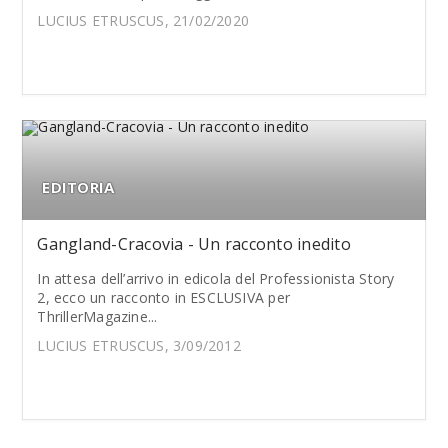
LUCIUS ETRUSCUS, 21/02/2020
EDITORIA
Gangland-Cracovia - Un racconto inedito
In attesa dell’arrivo in edicola del Professionista Story
2, ecco un racconto in ESCLUSIVA per
ThrillerMagazine...
LUCIUS ETRUSCUS, 3/09/2012