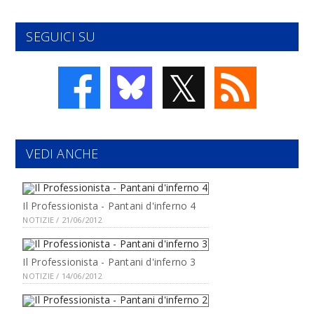
SEGUICI SU
𝕏
VEDI ANCHE
Il Professionista - Pantani d'inferno 4
NOTIZIE / 21/06/2012
Il Professionista - Pantani d'inferno 3
NOTIZIE / 14/06/2012