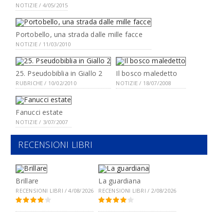
NOTIZIE / 4/05/2015
Portobello, una strada dalle mille facce
NOTIZIE / 11/03/2010
25. Pseudobiblia in Giallo 2
Il bosco maledetto
RUBRICHE / 10/02/2010
NOTIZIE / 18/07/2008
Fanucci estate
NOTIZIE / 3/07/2007
RECENSIONI LIBRI
Brillare
La guardiana
RECENSIONI LIBRI / 4/08/2026
RECENSIONI LIBRI / 2/08/2026