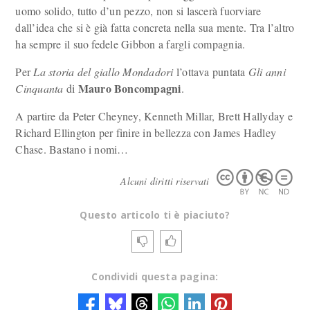
uomo solido, tutto d’un pezzo, non si lascerà fuorviare
dall’idea che si è già fatta concreta nella sua mente. Tra l’altro
ha sempre il suo fedele Gibbon a fargli compagnia.
Per
La storia del giallo Mondadori
l’ottava puntata
Gli anni
Mauro Boncompagni
Cinquanta
di
.
A partire da Peter Cheyney, Kenneth Millar, Brett Hallyday e
Richard Ellington per finire in bellezza con James Hadley
Chase. Bastano i nomi…
Alcuni diritti riservati
Questo articolo ti è piaciuto?
Condividi questa pagina: