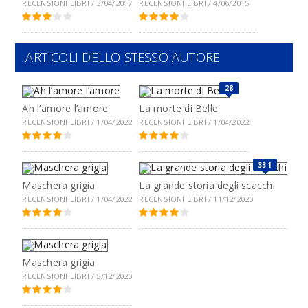
RECENSIONI LIBRI / 3/04/2017
RECENSIONI LIBRI / 4/06/2015
ARTICOLI DELLO STESSO AUTORE
28
Ah l’amore l’amore
La morte di Belle
RECENSIONI LIBRI / 1/04/2022
RECENSIONI LIBRI / 1/04/2022
331
Maschera grigia
La grande storia degli scacchi
RECENSIONI LIBRI / 1/04/2022
RECENSIONI LIBRI / 11/12/2020
Maschera grigia
RECENSIONI LIBRI / 5/12/2020