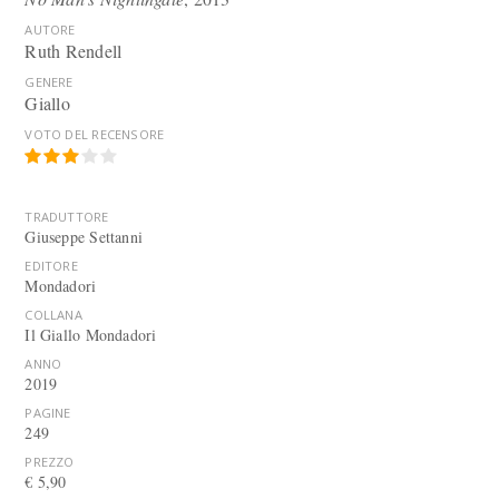
AUTORE
Ruth Rendell
GENERE
Giallo
VOTO DEL RECENSORE
TRADUTTORE
Giuseppe Settanni
EDITORE
Mondadori
COLLANA
Il Giallo Mondadori
ANNO
2019
PAGINE
249
PREZZO
€ 5,90