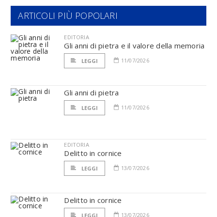
ARTICOLI PIÙ POPOLARI
EDITORIA
Gli anni di pietra e il valore della memoria
11/07/2026
LEGGI
Gli anni di pietra
11/07/2026
LEGGI
EDITORIA
Delitto in cornice
13/07/2026
LEGGI
Delitto in cornice
13/07/2026
LEGGI