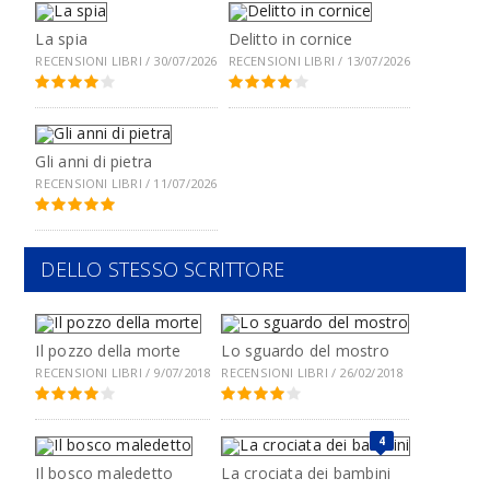
La spia
Delitto in cornice
RECENSIONI LIBRI / 30/07/2026
RECENSIONI LIBRI / 13/07/2026
Gli anni di pietra
RECENSIONI LIBRI / 11/07/2026
DELLO STESSO SCRITTORE
Il pozzo della morte
Lo sguardo del mostro
RECENSIONI LIBRI / 9/07/2018
RECENSIONI LIBRI / 26/02/2018
4
Il bosco maledetto
La crociata dei bambini