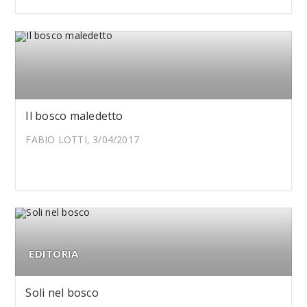
Il bosco maledetto
FABIO LOTTI, 3/04/2017
EDITORIA
Soli nel bosco