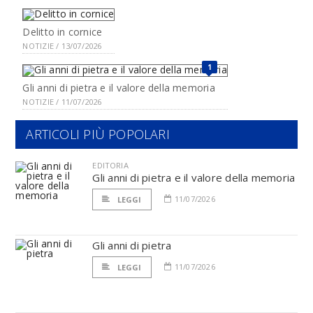
Delitto in cornice
NOTIZIE / 13/07/2026
1
Gli anni di pietra e il valore della memoria
NOTIZIE / 11/07/2026
ARTICOLI PIÙ POPOLARI
EDITORIA
Gli anni di pietra e il valore della memoria
11/07/2026
LEGGI
Gli anni di pietra
11/07/2026
LEGGI