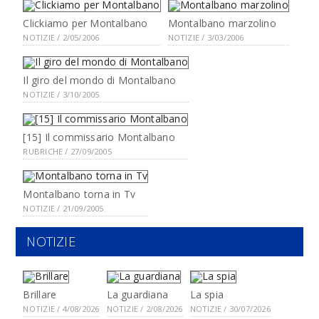
Clickiamo per Montalbano
Montalbano marzolino
NOTIZIE / 2/05/2006
NOTIZIE / 3/03/2006
Il giro del mondo di Montalbano
NOTIZIE / 3/10/2005
[15] Il commissario Montalbano
RUBRICHE / 27/09/2005
Montalbano torna in Tv
NOTIZIE / 21/09/2005
NOTIZIE
Brillare
La guardiana
La spia
NOTIZIE / 4/08/2026
NOTIZIE / 2/08/2026
NOTIZIE / 30/07/2026