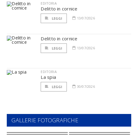
EDITORIA
Delitto in cornice
13/07/2026
LEGGI
Delitto in cornice
13/07/2026
LEGGI
EDITORIA
La spia
30/07/2026
LEGGI
GALLERIE FOTOGRAFICHE