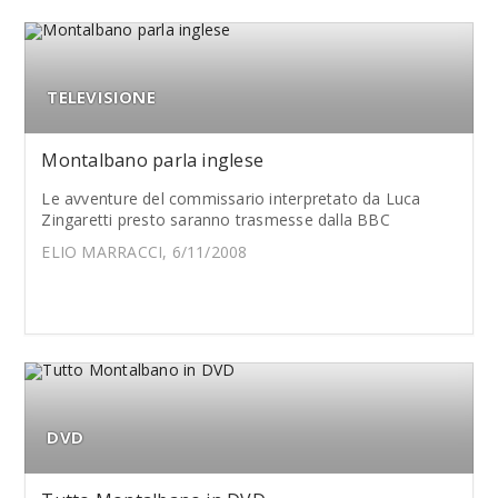
TELEVISIONE
Montalbano parla inglese
Le avventure del commissario interpretato da Luca
Zingaretti presto saranno trasmesse dalla BBC
ELIO MARRACCI, 6/11/2008
DVD