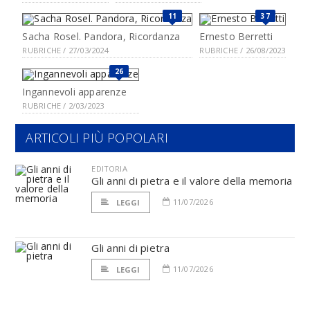
11
37
Sacha Rosel. Pandora, Ricordanza
Ernesto Berretti
RUBRICHE / 27/03/2024
RUBRICHE / 26/08/2023
26
Ingannevoli apparenze
RUBRICHE / 2/03/2023
ARTICOLI PIÙ POPOLARI
EDITORIA
Gli anni di pietra e il valore della memoria
11/07/2026
LEGGI
Gli anni di pietra
11/07/2026
LEGGI