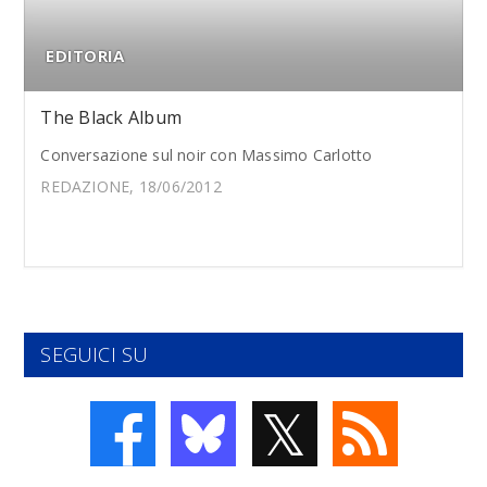
EDITORIA
The Black Album
Conversazione sul noir con Massimo Carlotto
REDAZIONE, 18/06/2012
SEGUICI SU
𝕏