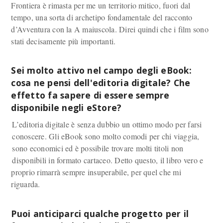
Frontiera è rimasta per me un territorio mitico, fuori dal
tempo, una sorta di archetipo fondamentale del racconto
d’Avventura con la A maiuscola. Direi quindi che i film sono
stati decisamente più importanti.
Sei molto attivo nel campo degli eBook:
cosa ne pensi dell'editoria digitale? Che
effetto fa sapere di essere sempre
disponibile negli eStore?
L’editoria digitale è senza dubbio un ottimo modo per farsi
conoscere. Gli eBook sono molto comodi per chi viaggia,
sono economici ed è possibile trovare molti titoli non
disponibili in formato cartaceo. Detto questo, il libro vero e
proprio rimarrà sempre insuperabile, per quel che mi
riguarda.
Puoi anticiparci qualche progetto per il