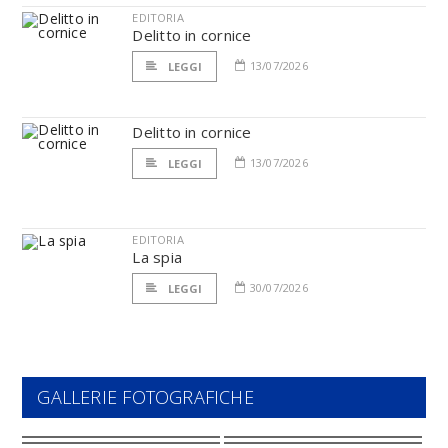
EDITORIA
Delitto in cornice
13/07/2026
LEGGI
Delitto in cornice
13/07/2026
LEGGI
EDITORIA
La spia
30/07/2026
LEGGI
GALLERIE FOTOGRAFICHE