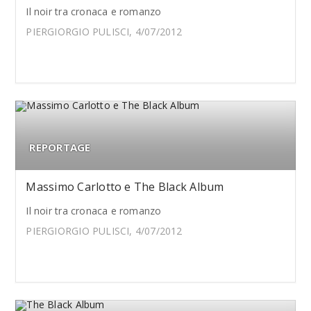
Il noir tra cronaca e romanzo
PIERGIORGIO PULISCI, 4/07/2012
REPORTAGE
Massimo Carlotto e The Black Album
Il noir tra cronaca e romanzo
PIERGIORGIO PULISCI, 4/07/2012