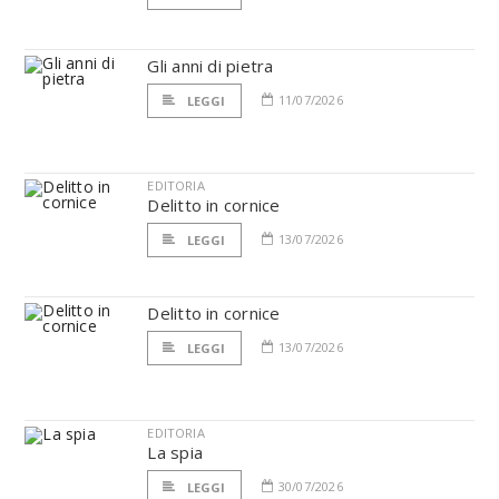
Gli anni di pietra
11/07/2026
LEGGI
EDITORIA
Delitto in cornice
13/07/2026
LEGGI
Delitto in cornice
13/07/2026
LEGGI
EDITORIA
La spia
30/07/2026
LEGGI