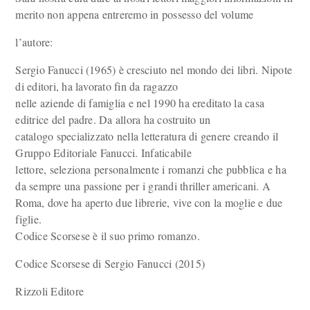
merito non appena entreremo in possesso del volume
l’autore:
Sergio Fanucci (1965) è cresciuto nel mondo dei libri. Nipote
di editori, ha lavorato fin da ragazzo
nelle aziende di famiglia e nel 1990 ha ereditato la casa
editrice del padre. Da allora ha costruito un
catalogo specializzato nella letteratura di genere creando il
Gruppo Editoriale Fanucci. Infaticabile
lettore, seleziona personalmente i romanzi che pubblica e ha
da sempre una passione per i grandi thriller americani. A
Roma, dove ha aperto due librerie, vive con la moglie e due
figlie.
Codice Scorsese è il suo primo romanzo.
Codice Scorsese di Sergio Fanucci (2015)
Rizzoli Editore